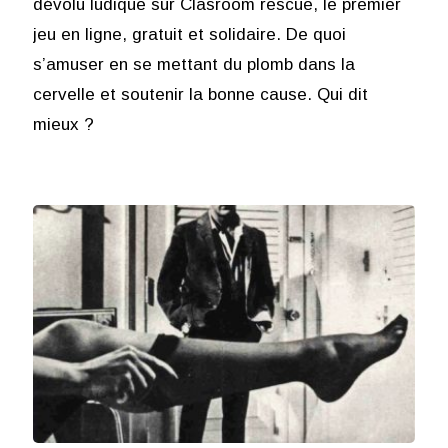
dévolu ludique sur Clasroom rescue, le premier
jeu en ligne, gratuit et solidaire. De quoi
s’amuser en se mettant du plomb dans la
cervelle et soutenir la bonne cause. Qui dit
mieux ?