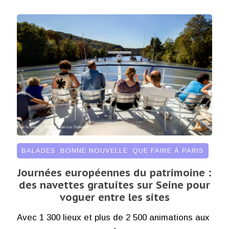
BALADES
,
BONNE NOUVELLE
,
QUE FAIRE À PARIS
Journées européennes du patrimoine :
des navettes gratuites sur Seine pour
voguer entre les sites
Avec 1 300 lieux et plus de 2 500 animations aux