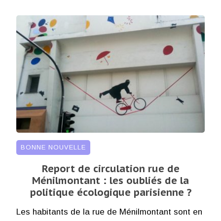
BONNE NOUVELLE
Report de circulation rue de
Ménilmontant : les oubliés de la
politique écologique parisienne ?
Les habitants de la rue de Ménilmontant sont en