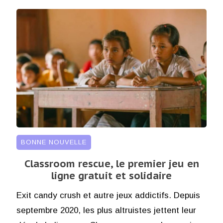
BONNE NOUVELLE
Classroom rescue, le premier jeu en
ligne gratuit et solidaire
Exit candy crush et autre jeux addictifs. Depuis
septembre 2020, les plus altruistes jettent leur