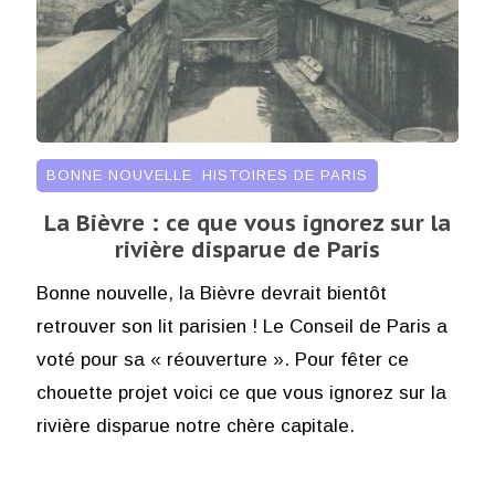
BONNE NOUVELLE
,
HISTOIRES DE PARIS
La Bièvre : ce que vous ignorez sur la
rivière disparue de Paris
Bonne nouvelle, la Bièvre devrait bientôt
retrouver son lit parisien ! Le Conseil de Paris a
voté pour sa « réouverture ». Pour fêter ce
chouette projet voici ce que vous ignorez sur la
rivière disparue notre chère capitale.