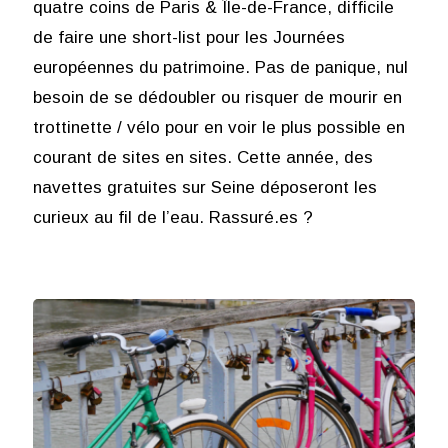
quatre coins de Paris & Île-de-France, difficile
de faire une short-list pour les Journées
européennes du patrimoine. Pas de panique, nul
besoin de se dédoubler ou risquer de mourir en
trottinette / vélo pour en voir le plus possible en
courant de sites en sites. Cette année, des
navettes gratuites sur Seine déposeront les
curieux au fil de l’eau. Rassuré.es ?