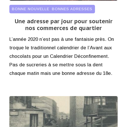
BONNE NOUVELLE
,
BONNES ADRESSES
Une adresse par jour pour soutenir
nos commerces de quartier
L’année 2020 n’est pas à une fantaisie près. On
troque le traditionnel calendrier de l’Avant aux
chocolats pour un Calendrier Déconfinement.
Pas de sucreries à se mettre sous la dent
chaque matin mais une bonne adresse du 18e.