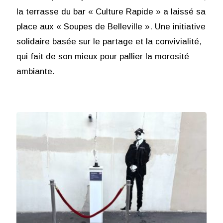
la terrasse du bar « Culture Rapide » a laissé sa
place aux « Soupes de Belleville ». Une initiative
solidaire basée sur le partage et la convivialité,
qui fait de son mieux pour pallier la morosité
ambiante.