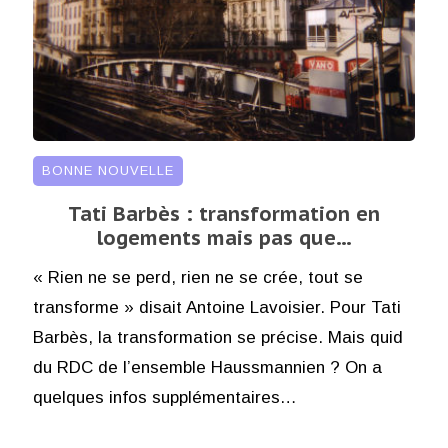
BONNE NOUVELLE
Tati Barbès : transformation en
logements mais pas que…
« Rien ne se perd, rien ne se crée, tout se
transforme » disait Antoine Lavoisier. Pour Tati
Barbès, la transformation se précise. Mais quid
du RDC de l’ensemble Haussmannien ? On a
quelques infos supplémentaires…