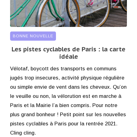
BONNE NOUVELLE
Les pistes cyclables de Paris : la carte
idéale
Vélotaf, boycott des transports en communs
jugés trop insecures, activité physique régulière
ou simple envie de vent dans les cheveux. Qu’on
le veuille ou non, la vélorution est en marche à
Paris et la Mairie l’a bien compris. Pour notre
plus grand bonheur ! Petit point sur les nouvelles
pistes cyclables à Paris pour la rentrée 2021.
Cling cling.