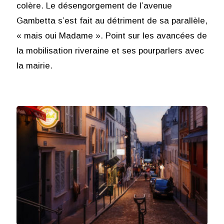
colère. Le désengorgement de l’avenue
Gambetta s’est fait au détriment de sa parallèle,
« mais oui Madame ». Point sur les avancées de
la mobilisation riveraine et ses pourparlers avec
la mairie.