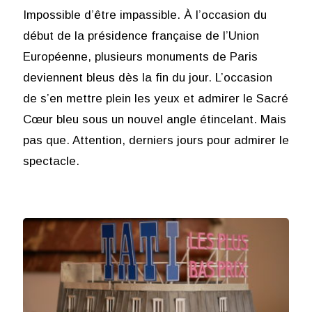
Impossible d’être impassible. À l’occasion du
début de la présidence française de l’Union
Européenne, plusieurs monuments de Paris
deviennent bleus dès la fin du jour. L’occasion
de s’en mettre plein les yeux et admirer le Sacré
Cœur bleu sous un nouvel angle étincelant. Mais
pas que. Attention, derniers jours pour admirer le
spectacle.