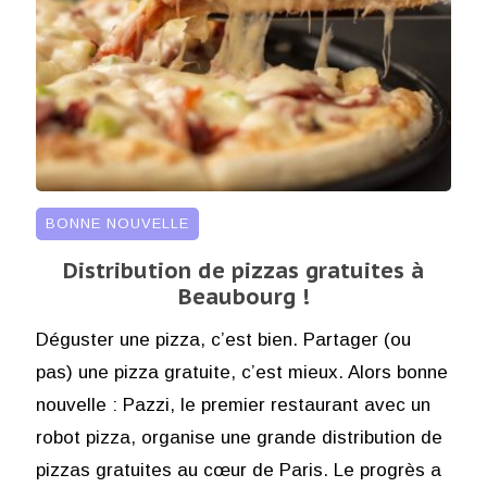
BONNE NOUVELLE
Distribution de pizzas gratuites à
Beaubourg !
Déguster une pizza, c’est bien. Partager (ou
pas) une pizza gratuite, c’est mieux. Alors bonne
nouvelle : Pazzi, le premier restaurant avec un
robot pizza, organise une grande distribution de
pizzas gratuites au cœur de Paris. Le progrès a