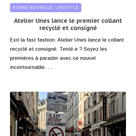
BONNE NOUVELLE
,
LIFESTYLE
Atelier Unes lance le premier collant
recyclé et consigné
Exit la fast fashion. Atelier Unes lance le collant
recyclé et consigné. Tenté.e ? Soyez les
premières à parader avec ce nouvel
incontournable. . .