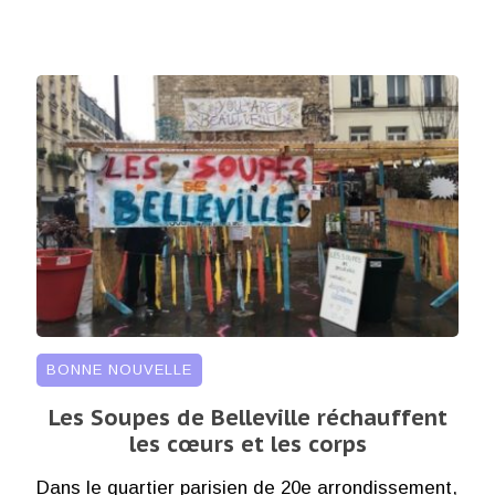
BONNE NOUVELLE
Les Soupes de Belleville réchauffent
les cœurs et les corps
Dans le quartier parisien de 20e arrondissement,