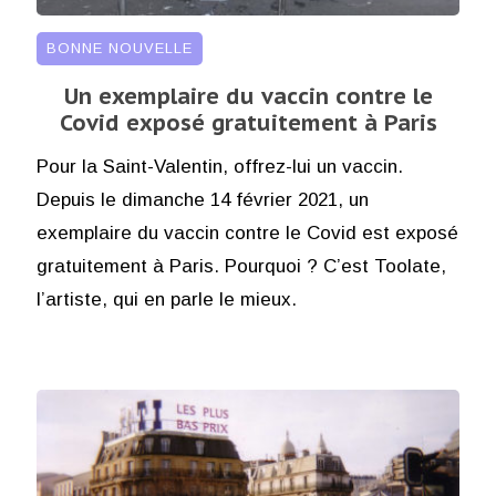
BONNE NOUVELLE
Un exemplaire du vaccin contre le
Covid exposé gratuitement à Paris
Pour la Saint-Valentin, offrez-lui un vaccin.
Depuis le dimanche 14 février 2021, un
exemplaire du vaccin contre le Covid est exposé
gratuitement à Paris. Pourquoi ? C’est Toolate,
l’artiste, qui en parle le mieux.