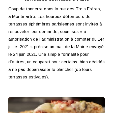
Coup de tonnerre dans la rue des Trois Frères,
à Montmartre. Les heureux détenteurs de
terrasses éphémères parisiennes sont invités à
renouveler leur demande, soumises « à
autorisation de l’administration à compter du 1er
juillet 2021 » précise un mail de la Mairie envoyé
le 24 juin 2021. Une simple formalité pour
d’autres, un couperet pour certains, bien décidés
à ne pas débarrasser le plancher (de leurs
terrasses estivales).