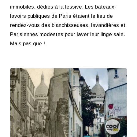
immobiles, dédiés à la lessive. Les bateaux-
lavoirs publiques de Paris étaient le lieu de
rendez-vous des blanchisseuses, lavandières et
Parisiennes modestes pour laver leur linge sale.
Mais pas que !