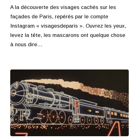
A la découverte des visages cachés sur les
façades de Paris, repérés par le compte
Instagram « visagesdeparis ». Ouvrez les yeux,
levez la tête, les mascarons ont quelque chose
à nous dire…