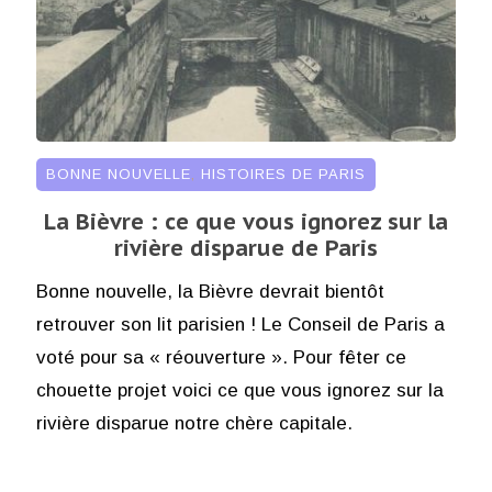
BONNE NOUVELLE
,
HISTOIRES DE PARIS
La Bièvre : ce que vous ignorez sur la
rivière disparue de Paris
Bonne nouvelle, la Bièvre devrait bientôt
retrouver son lit parisien ! Le Conseil de Paris a
voté pour sa « réouverture ». Pour fêter ce
chouette projet voici ce que vous ignorez sur la
rivière disparue notre chère capitale.