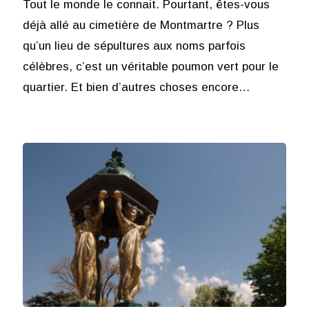
Tout le monde le connait. Pourtant, êtes-vous
déjà allé au cimetière de Montmartre ? Plus
qu’un lieu de sépultures aux noms parfois
célèbres, c’est un véritable poumon vert pour le
quartier. Et bien d’autres choses encore…