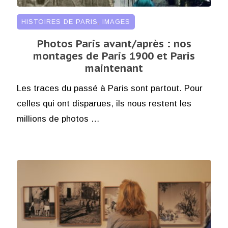
HISTOIRES DE PARIS
,
IMAGES
Photos Paris avant/après : nos
montages de Paris 1900 et Paris
maintenant
Les traces du passé à Paris sont partout. Pour
celles qui ont disparues, ils nous restent les
millions de photos …