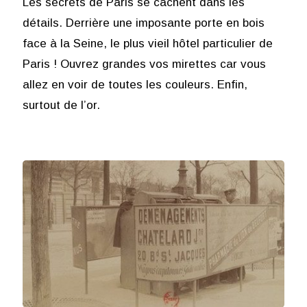
Les secrets de Paris se cachent dans les
détails. Derrière une imposante porte en bois
face à la Seine, le plus vieil hôtel particulier de
Paris ! Ouvrez grandes vos mirettes car vous
allez en voir de toutes les couleurs. Enfin,
surtout de l’or.