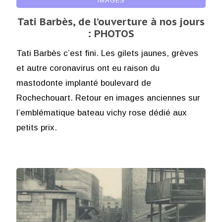
IMAGES
Tati Barbès, de l’ouverture à nos jours
: PHOTOS
Tati Barbès c’est fini. Les gilets jaunes, grèves
et autre coronavirus ont eu raison du
mastodonte implanté boulevard de
Rochechouart. Retour en images anciennes sur
l’emblématique bateau vichy rose dédié aux
petits prix.