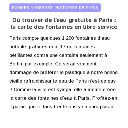
BONNES ADRESSES
,
HISTOIRES DE PARIS
Où trouver de l’eau gratuite à Paris :
la carte des fontaines en libre-service
Paris compte quelques 1 200 fontaines d’eau
potable gratuites dont 17 de fontaines
pétillantes contre une centaine seulement à
Berlin, par exemple. Ce serait vraiment
dommage de préférer le plastique à notre bonne
vieille rafraichissante eau de Paris n’est-ce pas
? Comme la ville est sympa, elle a même créée
la carte des fontaines d’eau à Paris. Profitez-en,
il parait que « dans trente ans y’en aura plus ».