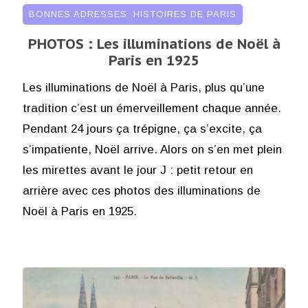
BONNES ADRESSES
,
HISTOIRES DE PARIS
PHOTOS : Les illuminations de Noël à
Paris en 1925
Les illuminations de Noël à Paris, plus qu’une
tradition c’est un émerveillement chaque année.
Pendant 24 jours ça trépigne, ça s’excite, ça
s’impatiente, Noël arrive. Alors on s’en met plein
les mirettes avant le jour J : petit retour en
arrière avec ces photos des illuminations de
Noël à Paris en 1925.