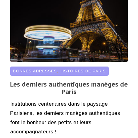
BONNES ADRESSES
,
HISTOIRES DE PARIS
Les derniers authentiques manèges de
Paris
Institutions centenaires dans le paysage
Parisiens, les derniers manèges authentiques
font le bonheur des petits et leurs
accompagnateurs !