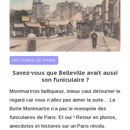
HISTOIRES DE PARIS
Savez-vous que Belleville avait aussi
son funiculaire ?
Montmartrois belliqueux, mieux vaut détourner le
regard car vous n’allez pas aimer la suite… La
Butte Montmartre n’a pas le monopole des
funiculaires de Paris. Et oui ! Retour en photos,
anecdotes et histoires sur un Paris révolu.