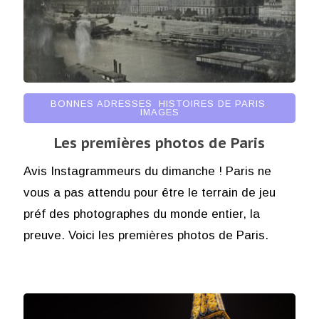
BONNES ADRESSES
,
HISTOIRES DE PARIS
,
IMAGES
Les premières photos de Paris
Avis Instagrammeurs du dimanche ! Paris ne
vous a pas attendu pour être le terrain de jeu
préf des photographes du monde entier, la
preuve. Voici les premières photos de Paris.