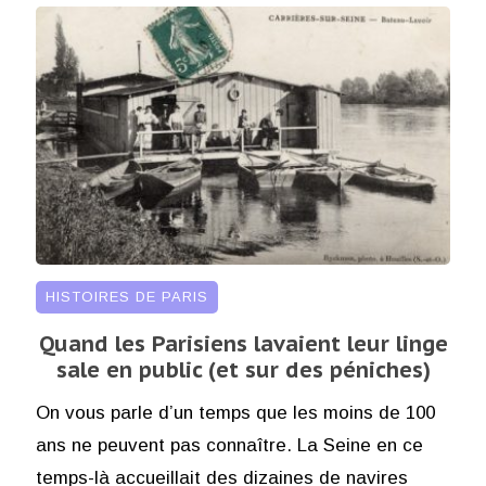
HISTOIRES DE PARIS
Quand les Parisiens lavaient leur linge
sale en public (et sur des péniches)
On vous parle d’un temps que les moins de 100
ans ne peuvent pas connaître. La Seine en ce
temps-là accueillait des dizaines de navires