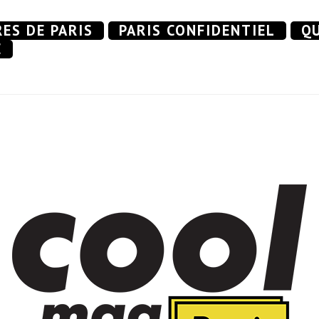
RES DE PARIS
PARIS CONFIDENTIEL
QU
E