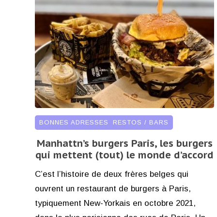
BONNES ADRESSES
,
RESTOS / BARS
Manhattn’s burgers Paris, les burgers
qui mettent (tout) le monde d’accord
C’est l’histoire de deux frères belges qui
ouvrent un restaurant de burgers à Paris,
typiquement New-Yorkais en octobre 2021,