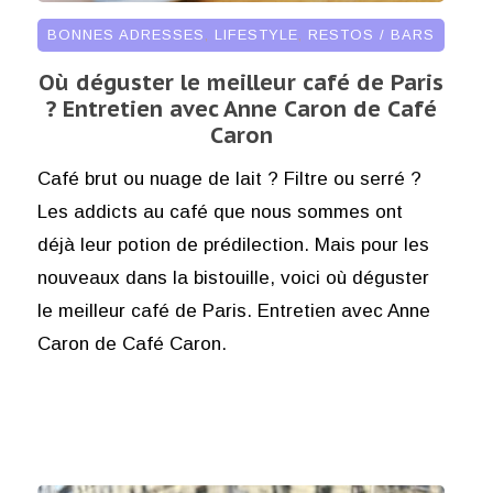
BONNES ADRESSES
,
LIFESTYLE
,
RESTOS / BARS
Où déguster le meilleur café de Paris
? Entretien avec Anne Caron de Café
Caron
Café brut ou nuage de lait ? Filtre ou serré ?
Les addicts au café que nous sommes ont
déjà leur potion de prédilection. Mais pour les
nouveaux dans la bistouille, voici où déguster
le meilleur café de Paris. Entretien avec Anne
Caron de Café Caron.