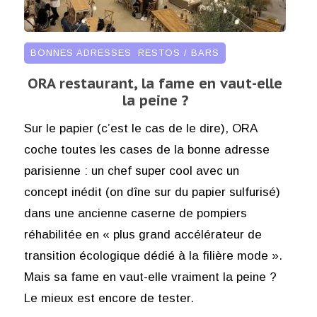
BONNES ADRESSES
,
RESTOS / BARS
ORA restaurant, la fame en vaut-elle
la peine ?
Sur le papier (c’est le cas de le dire), ORA
coche toutes les cases de la bonne adresse
parisienne : un chef super cool avec un
concept inédit (on dîne sur du papier sulfurisé)
dans une ancienne caserne de pompiers
réhabilitée en « plus grand accélérateur de
transition écologique dédié à la filière mode ».
Mais sa fame en vaut-elle vraiment la peine ?
Le mieux est encore de tester.