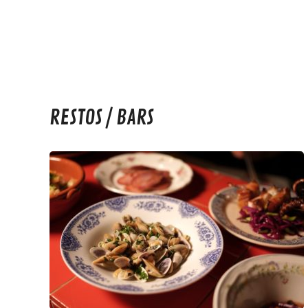
RESTOS / BARS