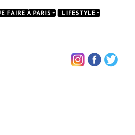
E FAIRE À PARIS
LIFESTYLE