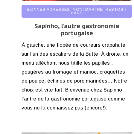
BONNES ADRESSES
,
MONTMARTRE
,
RESTOS /
BARS
Sapinho, l’autre gastronomie
portugaise
À gauche, une flopée de coureurs crapahute
sur l’un des escaliers de la Butte. À droite, un
menu alléchant nous titille les papilles :
gougères au fromage et manioc, croquettes
de poulpe, échines de porc marinées… Notre
choix est vite fait. Bienvenue chez Sapinho,
l’antre de la gastronomie portugaise comme
vous ne la connaissez pas (encore!).