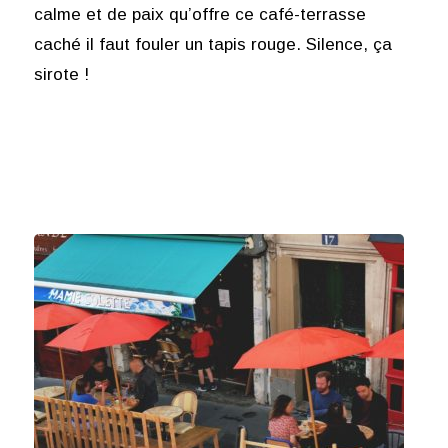
calme et de paix qu’offre ce café-terrasse
caché il faut fouler un tapis rouge. Silence, ça
sirote !