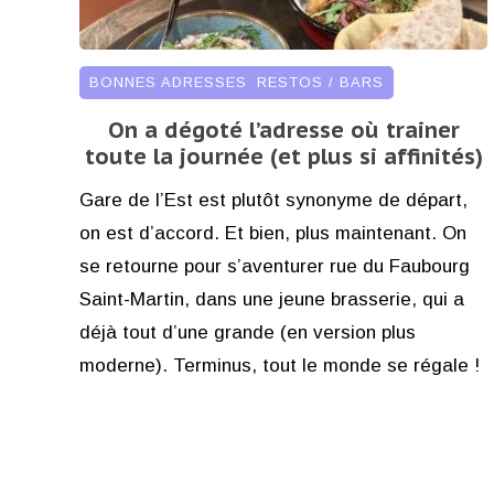
BONNES ADRESSES
,
RESTOS / BARS
On a dégoté l’adresse où trainer
toute la journée (et plus si affinités)
Gare de l’Est est plutôt synonyme de départ,
on est d’accord. Et bien, plus maintenant. On
se retourne pour s’aventurer rue du Faubourg
Saint-Martin, dans une jeune brasserie, qui a
déjà tout d’une grande (en version plus
moderne). Terminus, tout le monde se régale !