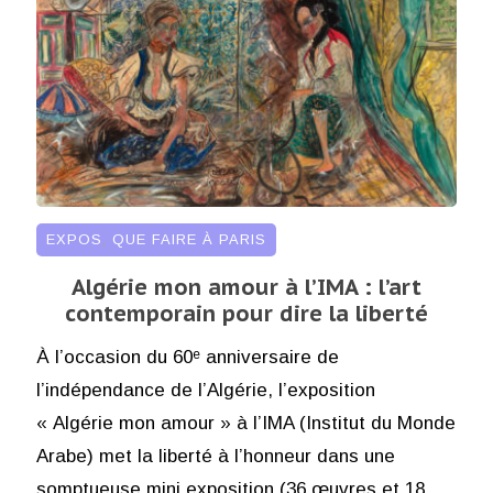
EXPOS
,
QUE FAIRE À PARIS
Algérie mon amour à l’IMA : l’art
contemporain pour dire la liberté
À l’occasion du 60ᵉ anniversaire de
l’indépendance de l’Algérie, l’exposition
« Algérie mon amour » à l’IMA (Institut du Monde
Arabe) met la liberté à l’honneur dans une
somptueuse mini exposition (36 œuvres et 18