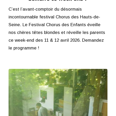
C’est l’avant-comptoir du désormais
incontournable festival Chorus des Hauts-de-
Seine. Le Festival Chorus des Enfants éveille
nos chères têtes blondes et réveille les parents
ce week-end des 11 & 12 avril 2026. Demandez
le programme !