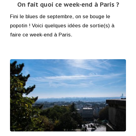
On fait quoi ce week-end à Paris ?
Fini le blues de septembre, on se bouge le
popotin ! Voici quelques idées de sortie(s) à
faire ce week-end à Paris.