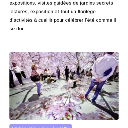
expositions, visites guidées de jardins secrets,
lectures, exposition et tout un florilège
d’activités à cueillir pour célébrer l’été comme il
se doit.