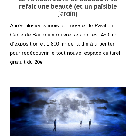
refait une beauté (et un paisible
jardin)
Après plusieurs mois de travaux, le Pavillon
Carré de Baudouin rouvre ses portes. 450 m²
d’exposition et 1 800 m² de jardin à arpenter
pour redécouvrir le tout nouvel espace culturel
gratuit du 20e