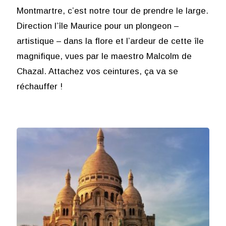
Montmartre, c’est notre tour de prendre le large.
Direction l’île Maurice pour un plongeon –
artistique – dans la flore et l’ardeur de cette île
magnifique, vues par le maestro Malcolm de
Chazal. Attachez vos ceintures, ça va se
réchauffer !