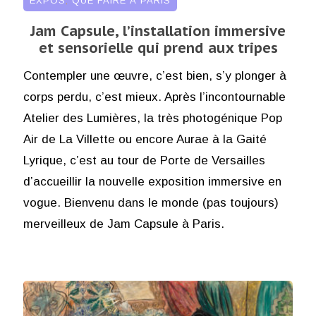
EXPOS
,
QUE FAIRE À PARIS
Jam Capsule, l’installation immersive
et sensorielle qui prend aux tripes
Contempler une œuvre, c’est bien, s’y plonger à
corps perdu, c’est mieux. Après l’incontournable
Atelier des Lumières, la très photogénique Pop
Air de La Villette ou encore Aurae à la Gaité
Lyrique, c’est au tour de Porte de Versailles
d’accueillir la nouvelle exposition immersive en
vogue. Bienvenu dans le monde (pas toujours)
merveilleux de Jam Capsule à Paris.