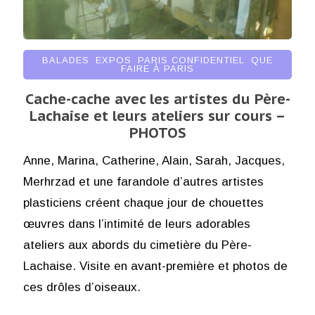
BALADES
,
EXPOS
,
PARIS CONFIDENTIEL
,
QUE
FAIRE À PARIS
Cache-cache avec les artistes du Père-
Lachaise et leurs ateliers sur cours –
PHOTOS
Anne, Marina, Catherine, Alain, Sarah, Jacques,
Merhrzad et une farandole d’autres artistes
plasticiens créent chaque jour de chouettes
œuvres dans l’intimité de leurs adorables
ateliers aux abords du cimetière du Père-
Lachaise. Visite en avant-première et photos de
ces drôles d’oiseaux.