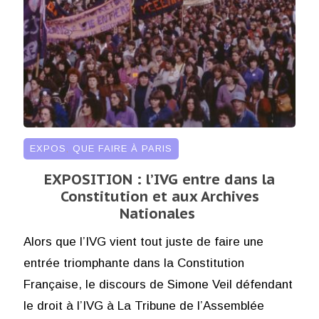
EXPOS
,
QUE FAIRE À PARIS
EXPOSITION : l’IVG entre dans la
Constitution et aux Archives
Nationales
Alors que l’IVG vient tout juste de faire une
entrée triomphante dans la Constitution
Française, le discours de Simone Veil défendant
le droit à l’IVG à La Tribune de l’Assemblée