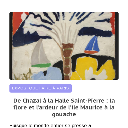
EXPOS
,
QUE FAIRE À PARIS
De Chazal à la Halle Saint-Pierre : la
flore et l’ardeur de l’île Maurice à la
gouache
Puisque le monde entier se presse à