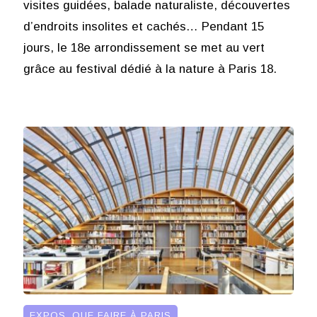
visites guidées, balade naturaliste, découvertes
d’endroits insolites et cachés… Pendant 15
jours, le 18e arrondissement se met au vert
grâce au festival dédié à la nature à Paris 18.
EXPOS
,
QUE FAIRE À PARIS