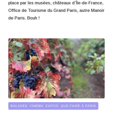
place par les musées, châteaux d’Île-de-France,
Office de Tourisme du Grand Paris, autre Manoir
de Paris. Bouh !
BALADES
,
CINÉMA
,
EXPOS
,
QUE FAIRE À PARIS