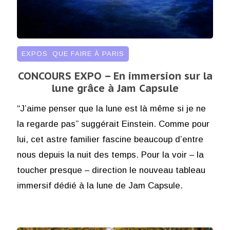
EXPOS
,
QUE FAIRE À PARIS
CONCOURS EXPO – En immersion sur la
lune grâce à Jam Capsule
“J’aime penser que la lune est là même si je ne
la regarde pas” suggérait Einstein. Comme pour
lui, cet astre familier fascine beaucoup d’entre
nous depuis la nuit des temps. Pour la voir – la
toucher presque – direction le nouveau tableau
immersif dédié à la lune de Jam Capsule.