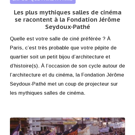
Les plus mythiques salles de cinéma
se racontent à la Fondation Jérôme
Seydoux-Pathé
Quelle est votre salle de ciné préférée ? À
Paris, c’est très probable que votre pépite de
quartier soit un petit bijou d’architecture et
d’histoire(s). À l’occasion de son cycle autour de
l’architecture et du cinéma, la Fondation Jérôme
Seydoux-Pathé met un coup de projecteur sur
les mythiques salles de cinéma.