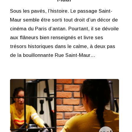
Sous les pavés, l’histoire. Le passage Saint-
Maur semble être sorti tout droit d’un décor de
cinéma du Paris d’antan. Pourtant, il se dévoile
aux flâneurs bien renseignés et livre ses
trésors historiques dans le calme, à deux pas
de la bouillonnante Rue Saint-Maur…