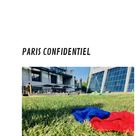
PARIS CONFIDENTIEL