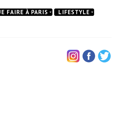
E FAIRE À PARIS
LIFESTYLE