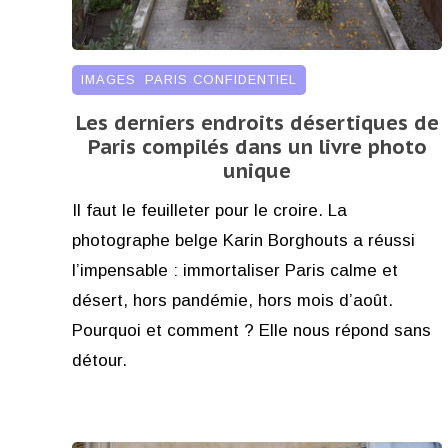
IMAGES
,
PARIS CONFIDENTIEL
Les derniers endroits désertiques de
Paris compilés dans un livre photo
unique
Il faut le feuilleter pour le croire. La
photographe belge Karin Borghouts a réussi
l’impensable : immortaliser Paris calme et
désert, hors pandémie, hors mois d’août.
Pourquoi et comment ? Elle nous répond sans
détour.