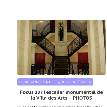
PARIS CONFIDENTIEL
,
QUE FAIRE À PARIS
Focus sur l’escalier monumental de
la Villa des Arts – PHOTOS