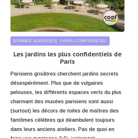
BONNES ADRESSES
,
PARIS CONFIDENTIEL
Les jardins les plus confidentiels de
Paris
Parisiens grisâtres cherchent jardins secrets
désespérément. Plus que de vulgaires
pelouses, les différents espaces verts du plus
charmant des musées parisiens sont aussi
(surtout) les décors de toiles de maîtres des
fantômes célèbres qui déambulent toujours
dans leurs anciens ateliers. Pas de quoi en