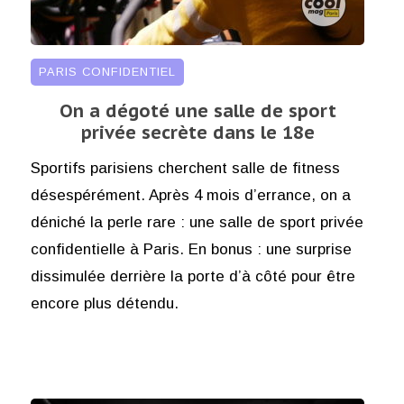
PARIS CONFIDENTIEL
On a dégoté une salle de sport
privée secrète dans le 18e
Sportifs parisiens cherchent salle de fitness
désespérément. Après 4 mois d’errance, on a
déniché la perle rare : une salle de sport privée
confidentielle à Paris. En bonus : une surprise
dissimulée derrière la porte d’à côté pour être
encore plus détendu.