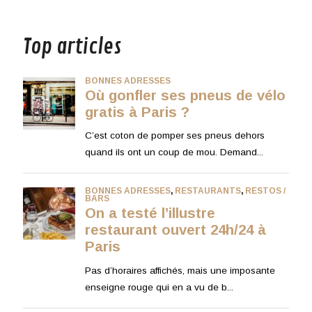
musique
Top articles