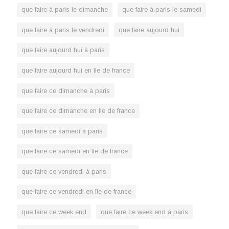
que faire à paris le dimanche
que faire à paris le samedi
que faire à paris le vendredi
que faire aujourd hui
que faire aujourd hui à paris
que faire aujourd hui en île de france
que faire ce dimanche à paris
que faire ce dimanche en île de france
que faire ce samedi à paris
que faire ce samedi en île de france
que faire ce vendredi à paris
que faire ce vendredi en île de france
que faire ce week end
que faire ce week end à paris