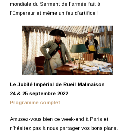
mondiale du Serment de l’armée fait à
l’Empereur et même un feu d’artifice !
Le Jubilé Impérial de Rueil-Malmaison
24 & 25 septembre 2022
Programme complet
Amusez-vous bien ce week-end à Paris et
n’hésitez pas à nous partager vos bons plans.