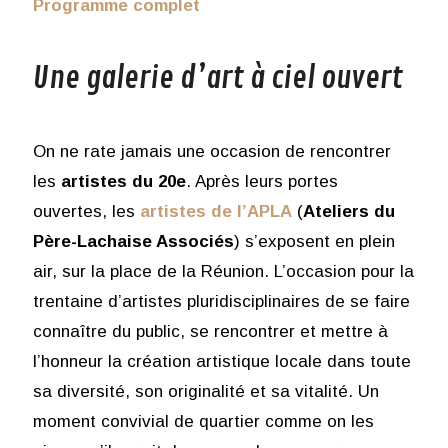
Programme complet
Une galerie d’art à ciel ouvert
On ne rate jamais une occasion de rencontrer
les
artistes du 20e
. Après leurs portes
ouvertes, les
artistes de l’APLA
(
Ateliers du
Père-Lachaise Associés
) s’exposent en plein
air, sur la place de la Réunion. L’occasion pour la
trentaine d’artistes pluridisciplinaires de se faire
connaître du public, se rencontrer et mettre à
l’honneur la création artistique locale dans toute
sa diversité, son originalité et sa vitalité. Un
moment convivial de quartier comme on les