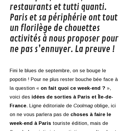
restaurants et tutti quanti.
Paris et sa périphérie ont tout
un florilège de chouettes
activités à nous proposer pour
ne pas s’ennuyer. La preuve !
Fini le blues de septembre, on se bouge le
popotin ! Pour ne plus rester bouche bée face à
la question «
on fait quoi ce week-end ?
»,
voici des
idées de sorties à Paris et Île-de-
France
. Ligne éditoriale de
Coolmag
oblige, ici
on ne vous parlera pas de
choses à faire le
week-end à Paris
touriste édition, mais de