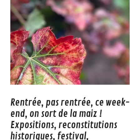
Rentrée, pas rentrée, ce week-
end, on sort de la maiz !
Expositions, reconstitutions
historiques, festival,