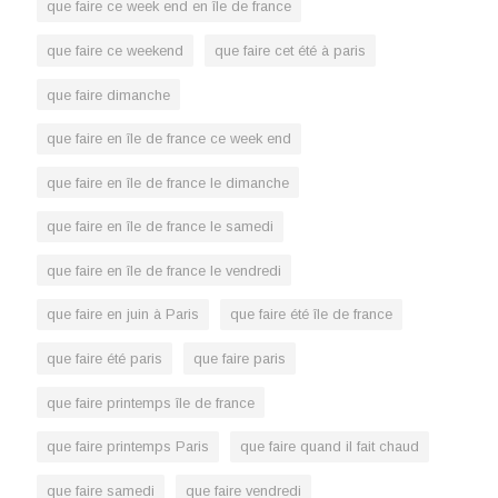
que faire ce week end en île de france
que faire ce weekend
que faire cet été à paris
que faire dimanche
que faire en île de france ce week end
que faire en île de france le dimanche
que faire en île de france le samedi
que faire en île de france le vendredi
que faire en juin à Paris
que faire été île de france
que faire été paris
que faire paris
que faire printemps île de france
que faire printemps Paris
que faire quand il fait chaud
que faire samedi
que faire vendredi