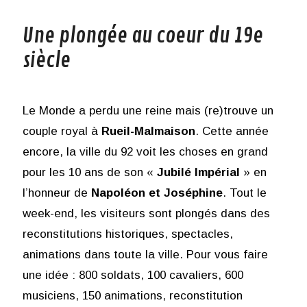
Une plongée au coeur du 19e
siècle
Le Monde a perdu une reine mais (re)trouve un
couple royal à
Rueil-Malmaison
. Cette année
encore, la ville du 92 voit les choses en grand
pour les 10 ans de son «
Jubilé Impérial
» en
l’honneur de
Napoléon et Joséphine
. Tout le
week-end, les visiteurs sont plongés dans des
reconstitutions historiques, spectacles,
animations dans toute la ville. Pour vous faire
une idée : 800 soldats, 100 cavaliers, 600
musiciens, 150 animations, reconstitution