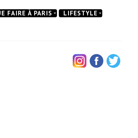
E FAIRE À PARIS
LIFESTYLE