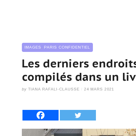
IMAGES
,
PARIS CONFIDENTIEL
Les derniers endroit
compilés dans un li
by
TIANA RAFALI-CLAUSSE
/
24 MARS 2021