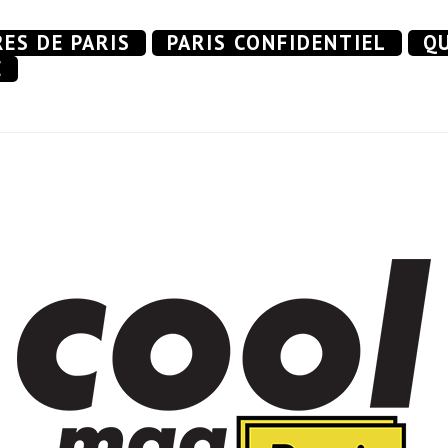
RES DE PARIS
PARIS CONFIDENTIEL
QU
E