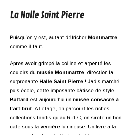
La Halle Saint Pierre
Puisqu’on y est, autant défricher
Montmartre
comme il faut.
Après avoir grimpé la colline et arpenté les
couloirs du
musée Montmartre
, direction la
surprenante
Halle Saint Pierre
! Jadis marché
puis école, cette imposante bâtisse de style
Baltard
est aujourd’hui un
musée consacré à
l’art brut
. A l’étage, on parcourt les riches
collections tandis qu’au R-d-C, on sirote un bon
café sous la
verrière
lumineuse. Un livre à la