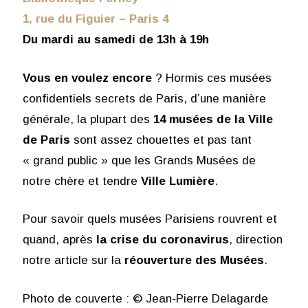
1, rue du Figuier – Paris 4
Du mardi au samedi de 13h à 19h
Vous en voulez encore
? Hormis ces musées
confidentiels secrets de Paris, d’une manière
générale, la plupart des
14 musées de la Ville
de Paris
sont assez chouettes et pas tant
« grand public » que les Grands Musées de
notre chère et tendre
Ville Lumière
.
Pour savoir quels musées Parisiens rouvrent et
quand, après
la crise du coronavirus
, direction
notre article sur la
réouverture des Musées
.
Photo de couverte : © Jean-Pierre Delagarde