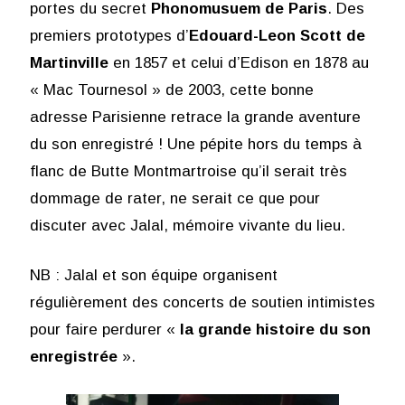
portes du secret
Phonomusuem de Paris
. Des
premiers prototypes d’
Edouard-Leon Scott de
Martinville
en 1857 et celui d’Edison en 1878 au
« Mac Tournesol » de 2003, cette bonne
adresse Parisienne retrace la grande aventure
du son enregistré ! Une pépite hors du temps à
flanc de Butte Montmartroise qu’il serait très
dommage de rater, ne serait ce que pour
discuter avec Jalal, mémoire vivante du lieu.
NB : Jalal et son équipe organisent
régulièrement des concerts de soutien intimistes
pour faire perdurer «
la grande histoire du son
enregistrée
».