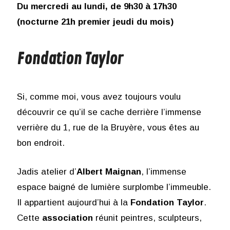
Du mercredi au lundi, de 9h30 à 17h30
(nocturne 21h premier jeudi du mois)
Fondation Taylor
Si, comme moi, vous avez toujours voulu
découvrir ce qu’il se cache derrière l’immense
verrière du 1, rue de la Bruyère, vous êtes au
bon endroit.
Jadis atelier d’
Albert Maignan
, l’immense
espace baigné de lumière surplombe l’immeuble.
Il appartient aujourd’hui à la
Fondation Taylor
.
Cette
association
réunit peintres, sculpteurs,