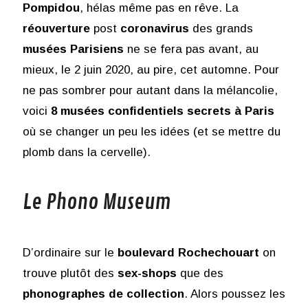
Pompidou
, hélas même pas en rêve. La
réouverture
post
coronavirus
des grands
musées Parisiens
ne se fera pas avant, au
mieux, le 2 juin 2020, au pire, cet automne. Pour
ne pas sombrer pour autant dans la mélancolie,
voici
8 musées confidentiels secrets à Paris
où se changer un peu les idées (et se mettre du
plomb dans la cervelle).
Le Phono Museum
D’ordinaire sur le
boulevard Rochechouart
on
trouve plutôt des
sex-shops
que des
phonographes
de collection
. Alors poussez les