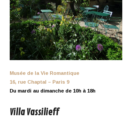
Musée de la Vie Romantique
16, rue Chaptal – Paris 9
Du mardi au dimanche de 10h à 18h
Villa Vassilieff