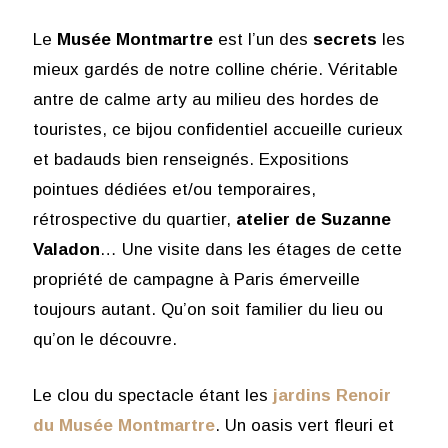
Le
Musée Montmartre
est l’un des
secrets
les
mieux gardés de notre colline chérie. Véritable
antre de calme arty au milieu des hordes de
touristes, ce bijou confidentiel accueille curieux
et badauds bien renseignés. Expositions
pointues dédiées et/ou temporaires,
rétrospective du quartier,
atelier de Suzanne
Valadon
… Une visite dans les étages de cette
propriété de campagne à Paris émerveille
toujours autant. Qu’on soit familier du lieu ou
qu’on le découvre.
Le clou du spectacle étant les
jardins Renoir
du Musée Montmartre
. Un oasis vert fleuri et