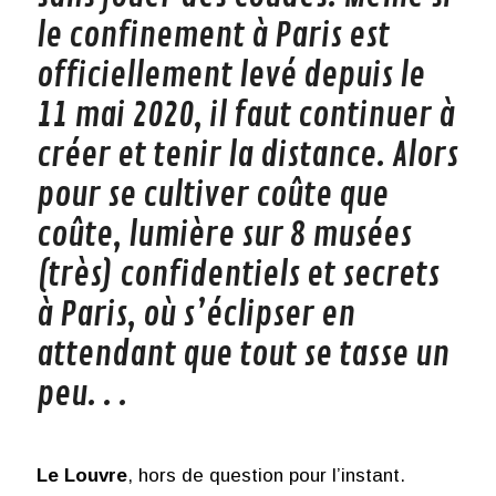
le confinement à Paris est
officiellement levé depuis le
11 mai 2020, il faut continuer à
créer et tenir la distance. Alors
pour se cultiver coûte que
coûte, lumière sur 8 musées
(très) confidentiels et secrets
à Paris, où s’éclipser en
attendant que tout se tasse un
peu. . .
Le Louvre
, hors de question pour l’instant.