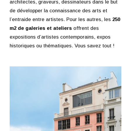
architectes, graveurs, dessinateurs dans le but
de développer la connaissance des arts et
l’entraide entre artistes. Pour les autres, les
250
m2 de galeries et ateliers
offrent des
expositions d’artistes contemporains, expos
historiques ou thématiques. Vous savez tout !