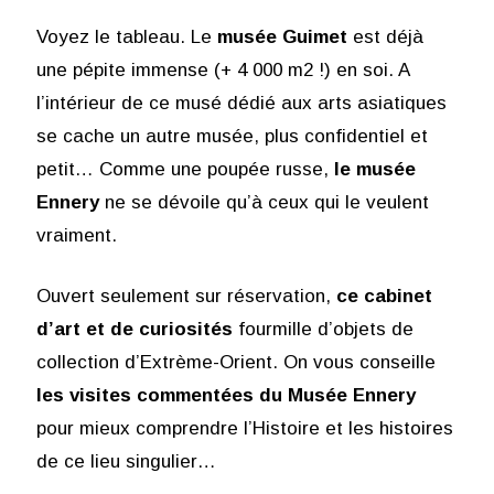
Voyez le tableau. Le
musée Guimet
est déjà
une pépite immense (+ 4 000 m2 !) en soi. A
l’intérieur de ce musé dédié aux arts asiatiques
se cache un autre musée, plus confidentiel et
petit… Comme une poupée russe,
le musée
Ennery
ne se dévoile qu’à ceux qui le veulent
vraiment.
Ouvert seulement sur réservation,
ce cabinet
d’art et de curiosités
fourmille d’objets de
collection d’Extrème-Orient. On vous conseille
les visites commentées
du Musée Ennery
pour mieux comprendre l’Histoire et les histoires
de ce lieu singulier…