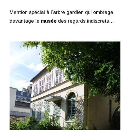
Mention spécial à l’arbre gardien qui ombrage
davantage le
musée
des regards indiscrets…