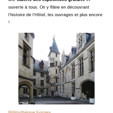
ouverte à tous. On y flâne en découvrant
l’histoire de l’Hôtel, les ouvrages et plus encore
!
Bibliothèque Forney