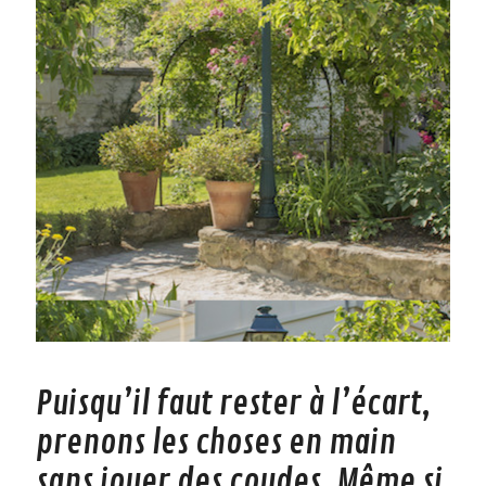
Puisqu’il faut rester à l’écart,
prenons les choses en main
sans jouer des coudes. Même si