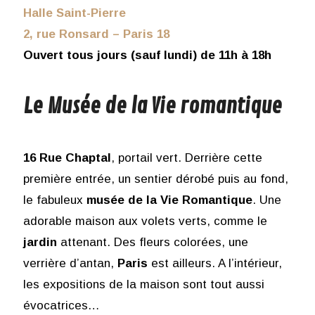
Halle Saint-Pierre
2, rue Ronsard – Paris 18
Ouvert tous jours (sauf lundi) de 11h à 18h
Le Musée de la Vie romantique
16 Rue Chaptal
, portail vert. Derrière cette
première entrée, un sentier dérobé puis au fond,
le fabuleux
musée de la Vie Romantique
. Une
adorable maison aux volets verts, comme le
jardin
attenant. Des fleurs colorées, une
verrière d’antan,
Paris
est ailleurs. A l’intérieur,
les expositions de la maison sont tout aussi
évocatrices…