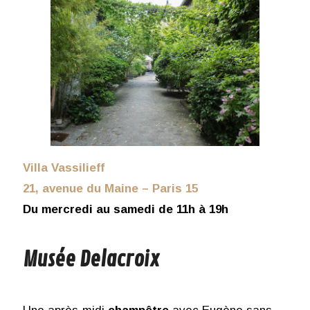
Villa Vassilieff
21, avenue du Maine – Paris 15
Du mercredi au samedi de 11h à 19h
Musée Delacroix