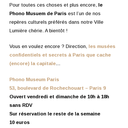
Pour toutes ces choses et plus encore,
le
Phono Musuem de Paris
est l’un de nos
repères culturels préférés dans notre Ville
Lumière chérie. A bientôt !
Vous en voulez encore ? Direction,
les musées
confidentiels et secrets à Paris que cache
(encore) la capitale
…
Phono Museum Paris
53, boulevard de Rochechouart – Paris 9
Ouvert vendredi et dimanche de 10h à 18h
sans RDV
Sur réservation le reste de la semaine
10 euros