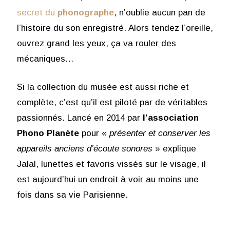
secret du
phonographe
, n’oublie aucun pan de
l’histoire du son enregistré. Alors tendez l’oreille,
ouvrez grand les yeux, ça va rouler des
mécaniques…
Si la collection du musée est aussi riche et
complète, c’est qu’il est piloté par de véritables
passionnés. Lancé en 2014 par
l’association
Phono Planète
pour «
présenter et conserver les
appareils anciens d’écoute sonores
» explique
Jalal, lunettes et favoris vissés sur le visage, il
est aujourd’hui un endroit à voir au moins une
fois dans sa vie Parisienne.