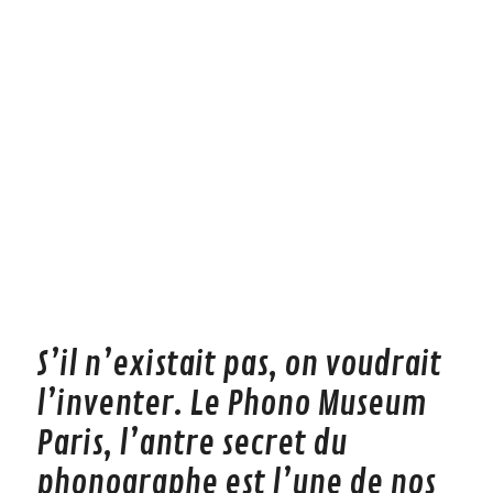
S’il n’existait pas, on voudrait
l’inventer. Le Phono Museum
Paris, l’antre secret du
phonographe est l’une de nos