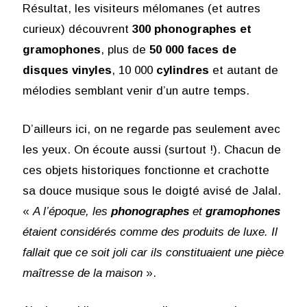
Résultat, les visiteurs mélomanes (et autres
curieux) découvrent
300 phonographes et
gramophones
, plus de
50 000 faces de
disques vinyles
, 10 000
cylindres
et autant de
mélodies semblant venir d’un autre temps.
D’ailleurs ici, on ne regarde pas seulement avec
les yeux. On écoute aussi (surtout !). Chacun de
ces objets historiques fonctionne et crachotte
sa douce musique sous le doigté avisé de Jalal.
«
A l’époque, les
phonographes
et
gramophones
étaient considérés comme des produits de luxe. Il
fallait que ce soit joli car ils constituaient une pièce
maîtresse de la maison
».