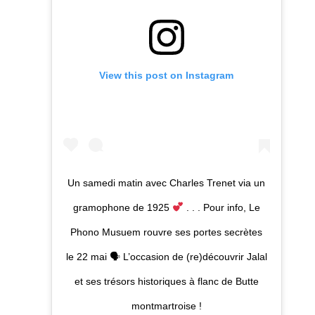
View this post on Instagram
Un samedi matin avec Charles Trenet via un
gramophone de 1925
. . . Pour info, Le
Phono Musuem rouvre ses portes secrètes
le 22 mai 🗣 L’occasion de (re)découvrir Jalal
et ses trésors historiques à flanc de Butte
montmartroise !