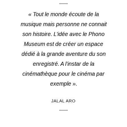
« Tout le monde écoute de la
musique mais personne ne connait
son histoire. L’idée avec le Phono
Museum est de créer un espace
dédié à la grande aventure du son
enregistré. A l’instar de la
cinémathèque pour le cinéma par
exemple ».
JALAL ARO