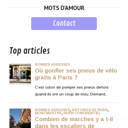
MOTS D’AMOUR
Contact
musique
Top articles