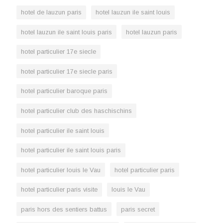
hotel de lauzun paris
hotel lauzun ile saint louis
hotel lauzun ile saint louis paris
hotel lauzun paris
hotel particulier 17e siecle
hotel particulier 17e siecle paris
hotel particulier baroque paris
hotel particulier club des haschischins
hotel particulier ile saint louis
hotel particulier ile saint louis paris
hotel particulier louis le Vau
hotel particulier paris
hotel particulier paris visite
louis le Vau
paris hors des sentiers battus
paris secret