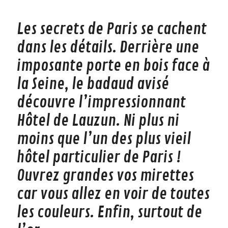
Les secrets de Paris se cachent
dans les détails. Derrière une
imposante porte en bois face à
la Seine, le badaud avisé
découvre l’impressionnant
Hôtel de Lauzun. Ni plus ni
moins que l’un des plus vieil
hôtel particulier de Paris !
Ouvrez grandes vos mirettes
car vous allez en voir de toutes
les couleurs. Enfin, surtout de