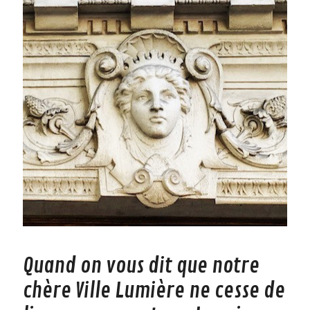
Quand on vous dit que notre
chère Ville Lumière ne cesse de