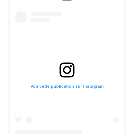
Voir cette publication sur Instagram