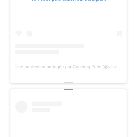
Une publication partagée par Coolmag Paris (@visagesdeparis)