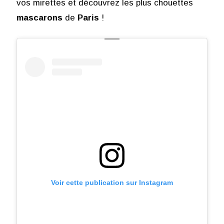
vos mirettes et découvrez les plus chouettes
mascarons
de
Paris
!
Voir cette publication sur Instagram