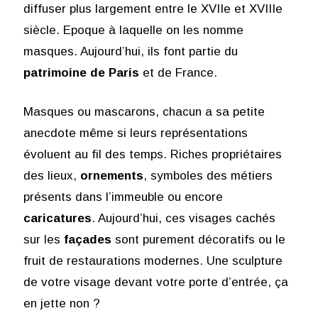
diffuser plus largement entre le XVIIe et XVIIIe
siècle. Epoque à laquelle on les nomme
masques. Aujourd’hui, ils font partie du
patrimoine de Paris
et de France.
Masques ou mascarons, chacun a sa petite
anecdote même si leurs représentations
évoluent au fil des temps. Riches propriétaires
des lieux,
ornements
, symboles des métiers
présents dans l’immeuble ou encore
caricatures
. Aujourd’hui, ces visages cachés
sur les
façades
sont purement décoratifs ou le
fruit de restaurations modernes. Une sculpture
de votre visage devant votre porte d’entrée, ça
en jette non ?