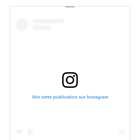
Voir cette publication sur Instagram