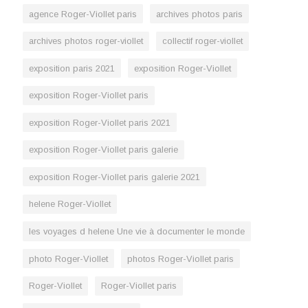
agence Roger-Viollet paris
archives photos paris
archives photos roger-viollet
collectif roger-viollet
exposition paris 2021
exposition Roger-Viollet
exposition Roger-Viollet paris
exposition Roger-Viollet paris 2021
exposition Roger-Viollet paris galerie
exposition Roger-Viollet paris galerie 2021
helene Roger-Viollet
les voyages d helene Une vie à documenter le monde
photo Roger-Viollet
photos Roger-Viollet paris
Roger-Viollet
Roger-Viollet paris