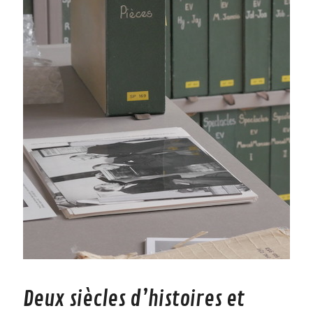
Deux siècles d’histoires et