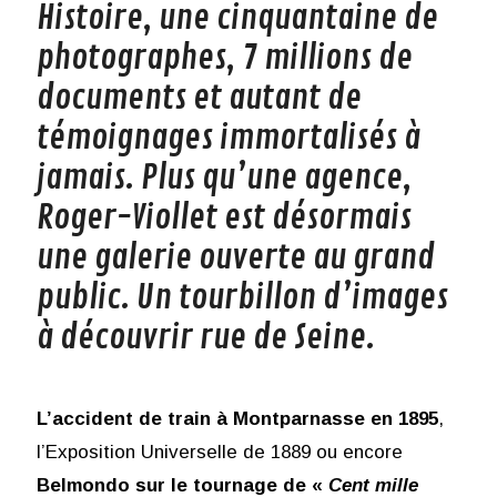
Histoire, une cinquantaine de
photographes, 7 millions de
documents et autant de
témoignages immortalisés à
jamais. Plus qu’une agence,
Roger-Viollet est désormais
une galerie ouverte au grand
public. Un tourbillon d’images
à découvrir rue de Seine.
L’accident de train à Montparnasse en 1895
,
l’Exposition Universelle de 1889 ou encore
Belmondo sur le tournage de «
Cent mille