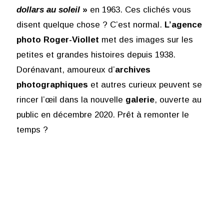
dollars au soleil
»
en 1963. Ces clichés vous
disent quelque chose ? C’est normal.
L’agence
photo Roger-Viollet
met des images sur les
petites et grandes histoires depuis 1938.
Dorénavant, amoureux d’
archives
photographiques
et autres curieux peuvent se
rincer l’œil dans la nouvelle
galerie
, ouverte au
public en décembre 2020. Prêt à remonter le
temps ?