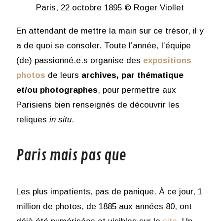
Paris, 22 octobre 1895 © Roger Viollet
En attendant de mettre la main sur ce trésor, il y
a de quoi se consoler. Toute l’année, l’équipe
(de) passionné.e.s organise des
expositions
photos
de leurs
archives, par thématique
et/ou photographes
, pour permettre aux
Parisiens bien renseignés de découvrir les
reliques
in situ
.
Paris mais pas que
Les plus impatients, pas de panique. À ce jour, 1
million de photos, de 1885 aux années 80, ont