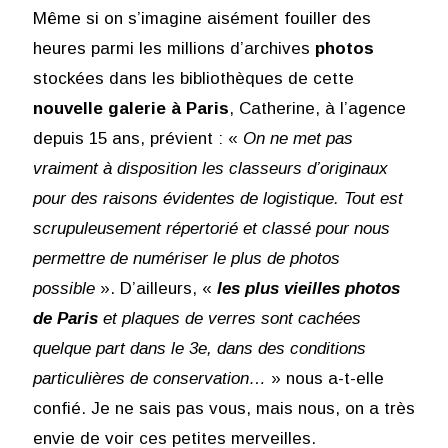
Même si on s’imagine aisément fouiller des
heures parmi les millions d’archives
photos
stockées dans les bibliothèques de cette
nouvelle galerie à Paris
, Catherine, à l’agence
depuis 15 ans, prévient : «
On ne met pas
vraiment à disposition les classeurs d’originaux
pour des raisons évidentes de logistique. Tout est
scrupuleusement répertorié et classé pour nous
permettre de numériser le plus de photos
possible
». D’ailleurs, «
les plus vieilles photos
de Paris
et plaques de verres sont cachées
quelque part dans le 3e, dans des conditions
particulières de conservation…
» nous a-t-elle
confié. Je ne sais pas vous, mais nous, on a très
envie de voir ces petites merveilles.