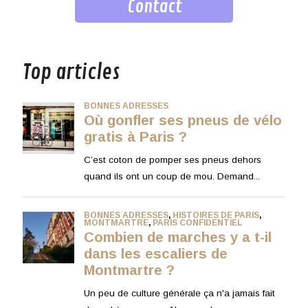
Contact
musique
Top articles