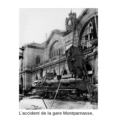
L’accident de la gare Montparnasse,