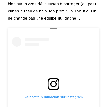
bien sûr, pizzas délicieuses à partager (ou pas)
cuites au feu de bois. Ma préf ? La Tartufia. On
ne change pas une équipe qui gagne…
Voir cette publication sur Instagram