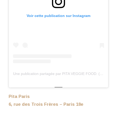
Voir cette publication sur Instagram
Une publication partagée par PITA VEGGIE FOOD. (@pita.paris)
Pita Paris
6, rue des Trois Frères – Paris 18e