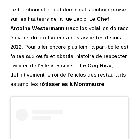
Le traditionnel poulet dominical s’embourgeoise
sur les hauteurs de la rue Lepic. Le
Chef
Antoine Westermann
trace les volailles de race
élevées du producteur à nos assiettes depuis
2012. Pour aller encore plus loin, la part-belle est
faites aux œufs et abattis, histoire de respecter
l’animal de l’aile à la cuisse.
Le Coq Rico
,
définitivement le roi de l’enclos des restaurants
estampillés
rôtisseries à Montmartre
.