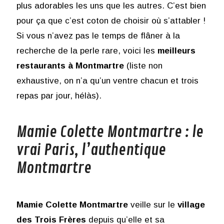
plus adorables les uns que les autres. C’est bien
pour ça que c’est coton de choisir où s’attabler !
Si vous n’avez pas le temps de flâner à la
recherche de la perle rare, voici les
meilleurs
restaurants à Montmartre
(liste non
exhaustive, on n’a qu’un ventre chacun et trois
repas par jour, hélàs).
Mamie Colette Montmartre : le
vrai Paris, l’authentique
Montmartre
Mamie Colette Montmartre
veille sur le
village
des Trois Frères
depuis qu’elle et sa