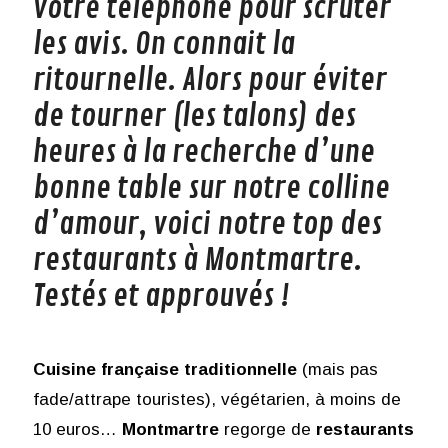
votre téléphone pour scruter
les avis. On connait la
ritournelle. Alors pour éviter
de tourner (les talons) des
heures à la recherche d’une
bonne table sur notre colline
d’amour, voici notre top des
restaurants à Montmartre.
Testés et approuvés !
Cuisine française traditionnelle
(mais pas
fade/attrape touristes), végétarien, à moins de
10 euros…
Montmartre
regorge de
restaurants