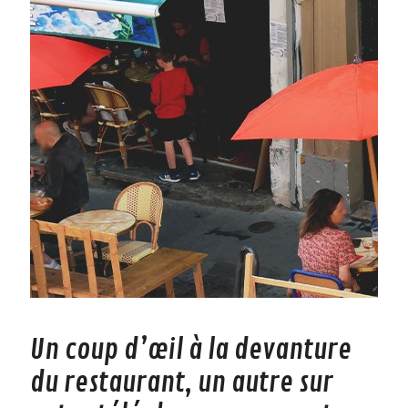
Un coup d’œil à la devanture
du restaurant, un autre sur