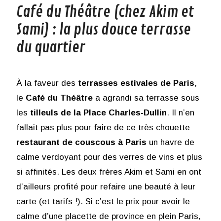
Café du Théâtre (chez Akim et
Sami) : la plus douce terrasse
du quartier
À la faveur des
terrasses estivales de Paris
,
le
Café du Théâtre
a agrandi sa terrasse sous
les
tilleuls de la Place Charles-Dullin
. Il n’en
fallait pas plus pour faire de ce très chouette
restaurant de couscous à Paris
un havre de
calme verdoyant pour des verres de vins et plus
si affinités. Les deux frères Akim et Sami en ont
d’ailleurs profité pour refaire une beauté à leur
carte (et tarifs !). Si c’est le prix pour avoir le
calme d’une placette de province en plein Paris,