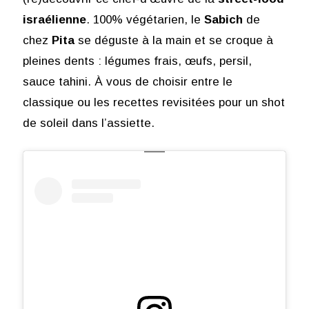
israélienne
. 100% végétarien, le
Sabich
de
chez
Pita
se déguste à la main et se croque à
pleines dents : légumes frais, œufs, persil,
sauce tahini. À vous de choisir entre le
classique ou les recettes revisitées pour un shot
de soleil dans l’assiette.