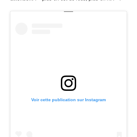
Voir cette publication sur Instagram