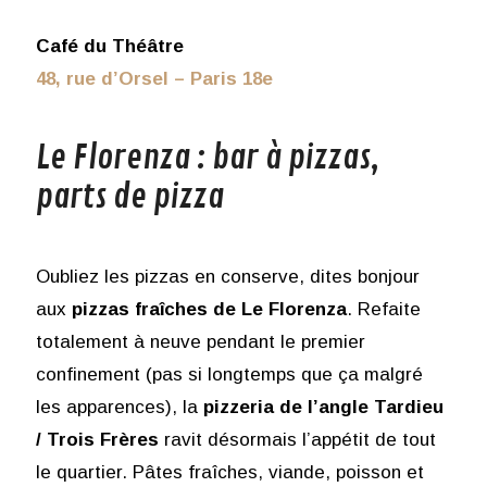
Café du Théâtre
48, rue d’Orsel – Paris 18e
Le Florenza : bar à pizzas,
parts de pizza
Oubliez les pizzas en conserve, dites bonjour
aux
pizzas fraîches de Le Florenza
. Refaite
totalement à neuve pendant le premier
confinement (pas si longtemps que ça malgré
les apparences), la
pizzeria de l’angle Tardieu
/ Trois Frères
ravit désormais l’appétit de tout
le quartier. Pâtes fraîches, viande, poisson et