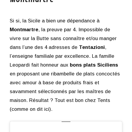
Si si, la Sicile a bien une dépendance à
Montmartre
, la preuve par 4. Impossible de
vivre sur la Butte sans connaître et/ou manger
dans l’une des 4 adresses de
Tentazioni
,
l’enseigne familiale par excellence. La famille
Leopardi fait honneur aux
bons plats Siciliens
en proposant une ribambelle de plats concoctés
avec amour à base de produits frais et
savamment sélectionnés par les maîtres de
maison. Résultat ? Tout est bon chez Tents
(comme on dit ici).