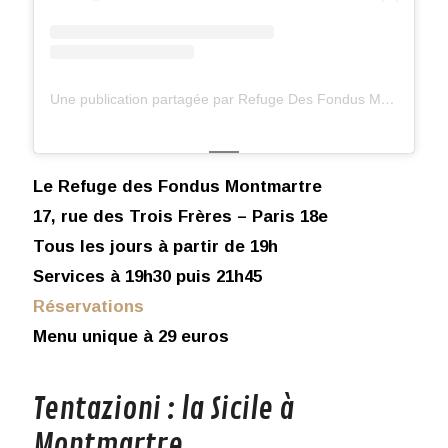
Une publication partagée par Refuge Des Fondus Montmartre (@refugedesfondus_montmartre)
Le Refuge des Fondus Montmartre
17, rue des Trois Frères – Paris 18e
Tous les jours à partir de 19h
Services à 19h30 puis 21h45
Réservations
Menu unique à 29 euros
Tentazioni : la Sicile à
Montmartre