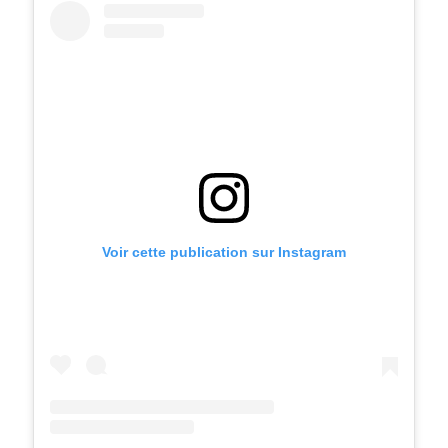
Voir cette publication sur Instagram