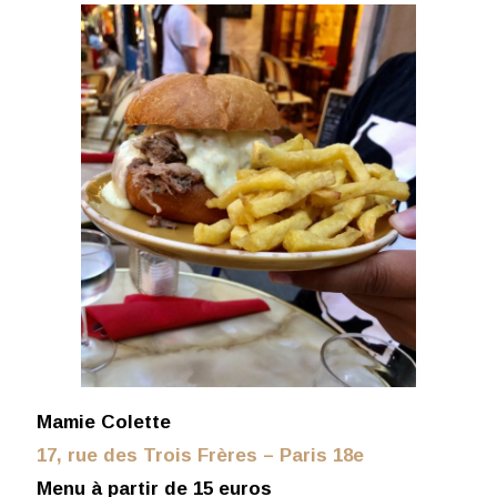
Mamie Colette
17, rue des Trois Frères – Paris 18e
Menu à partir de 15 euros