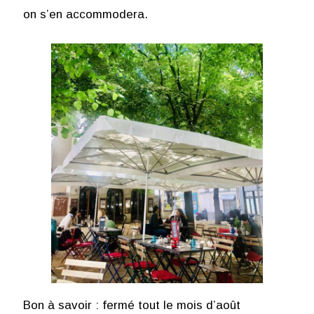
on s’en accommodera.
Bon à savoir : fermé tout le mois d’août