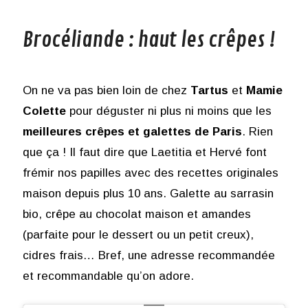
Brocéliande : haut les crêpes !
On ne va pas bien loin de chez
Tartus
et
Mamie
Colette
pour déguster ni plus ni moins que les
meilleures crêpes et galettes de Paris
. Rien
que ça ! Il faut dire que Laetitia et Hervé font
frémir nos papilles avec des recettes originales
maison depuis plus 10 ans. Galette au sarrasin
bio, crêpe au chocolat maison et amandes
(parfaite pour le dessert ou un petit creux),
cidres frais… Bref, une adresse recommandée
et recommandable qu’on adore.