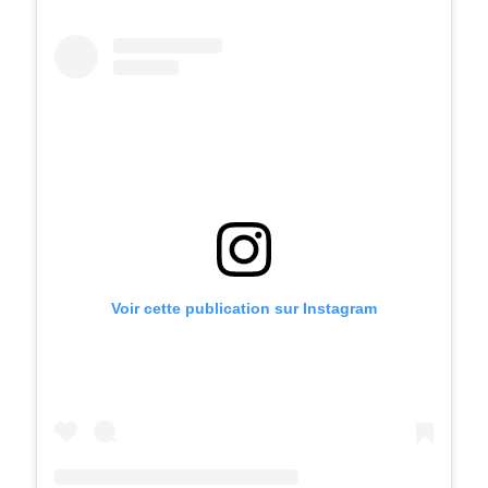
Voir cette publication sur Instagram