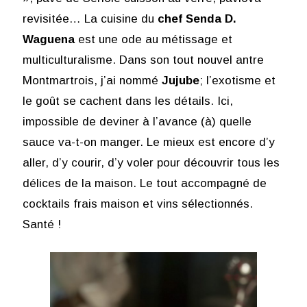
revisitée… La cuisine du
chef
Senda D.
Waguena
est une ode au métissage et
multiculturalisme. Dans son tout nouvel antre
Montmartrois, j’ai nommé
Jujube
; l’exotisme et
le goût se cachent dans les détails. Ici,
impossible de deviner à l’avance (à) quelle
sauce va-t-on manger. Le mieux est encore d’y
aller, d’y courir, d’y voler pour découvrir tous les
délices de la maison. Le tout accompagné de
cocktails frais maison et vins sélectionnés.
Santé !