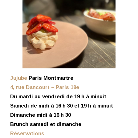
Jujube
Paris Montmartre
4, rue Dancourt – Paris 18e
Du mardi au vendredi de 19 h à minuit
Samedi de midi à 16 h 30 et 19 h à minuit
Dimanche midi à 16 h 30
Brunch samedi et dimanche
Réservations