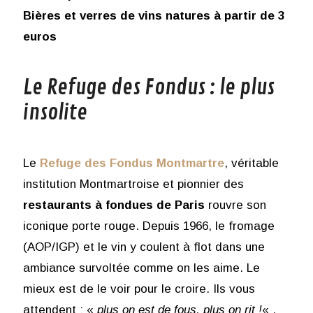
Bières et verres de vins natures à partir de 3
euros
Le Refuge des Fondus : le plus
insolite
Le
Refuge des Fondus Montmartre
, véritable
institution Montmartroise et pionnier des
restaurants à fondues de Paris
rouvre son
iconique porte rouge. Depuis 1966, le fromage
(AOP/IGP) et le vin y coulent à flot dans une
ambiance survoltée comme on les aime. Le
mieux est de le voir pour le croire. Ils vous
attendent : «
plus on est de fous, plus on rit !
« .