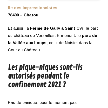
Ile des impressionnistes
78400 – Chatou
Et aussi, la
Ferme de Gally à Saint Cyr
, le parc
du château de Versailles, Ermenont, le
parc de
la Vallée aux Loups
, celui de Noisiel dans la
Cour du Château…
Les pique-niques sont-ils
autorisés pendant le
confinement 2021 ?
Pas de panique, pour le moment pas