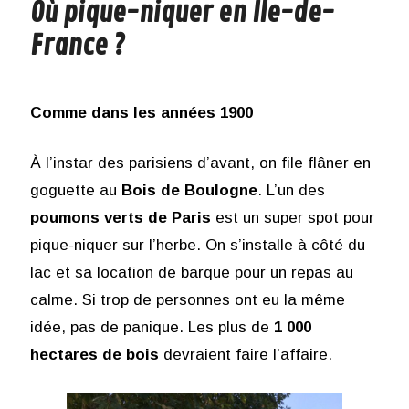
Où pique-niquer en Île-de-
France ?
Comme dans les années 1900
À l’instar des parisiens d’avant, on file flâner en
goguette au
Bois de Boulogne
. L’un des
poumons verts de Paris
est un super spot pour
pique-niquer sur l’herbe. On s’installe à côté du
lac et sa location de barque pour un repas au
calme. Si trop de personnes ont eu la même
idée, pas de panique. Les plus de
1 000
hectares de bois
devraient faire l’affaire.