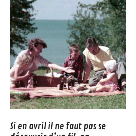
Si en avril il ne faut pas se