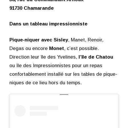
91730 Chamarande
Dans un tableau impressionniste
Pique-niquer avec Sisley
, Manet, Renoir,
Degas ou encore
Monet
, c’est possible.
Direction leur île des Yvelines,
l’île de Chatou
ou île des Impressionnistes pour un repas
confortablement installé sur les tables de pique-
niques de ce lieu hors du temps.