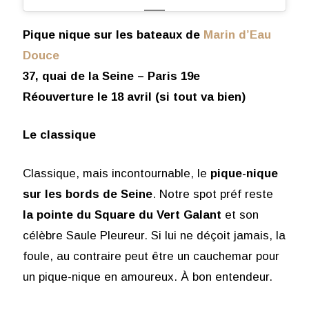
Pique nique sur les bateaux de
Marin d’Eau
Douce
37, quai de la Seine – Paris 19e
Réouverture le 18 avril (si tout va bien)
Le classique
Classique, mais incontournable, le
pique-nique
sur les bords de Seine
. Notre spot préf reste
la pointe du Square du Vert Galant
et son
célèbre Saule Pleureur. Si lui ne déçoit jamais, la
foule, au contraire peut être un cauchemar pour
un pique-nique en amoureux. À bon entendeur.