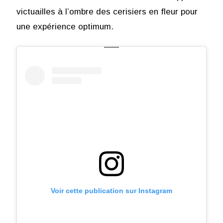
victuailles à l’ombre des cerisiers en fleur pour
une expérience optimum.
Voir cette publication sur Instagram