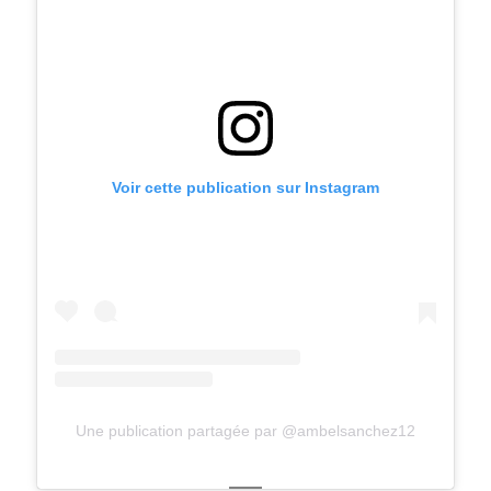
Voir cette publication sur Instagram
Une publication partagée par @ambelsanchez12