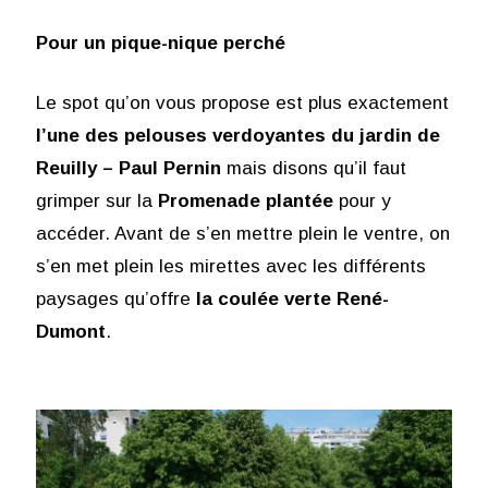
Pour un pique-nique perché
Le spot qu’on vous propose est plus exactement
l’une des pelouses verdoyantes du jardin de
Reuilly – Paul Pernin
mais disons qu’il faut
grimper sur la
Promenade plantée
pour y
accéder. Avant de s’en mettre plein le ventre, on
s’en met plein les mirettes avec les différents
paysages qu’offre
la coulée verte René-
Dumont
.