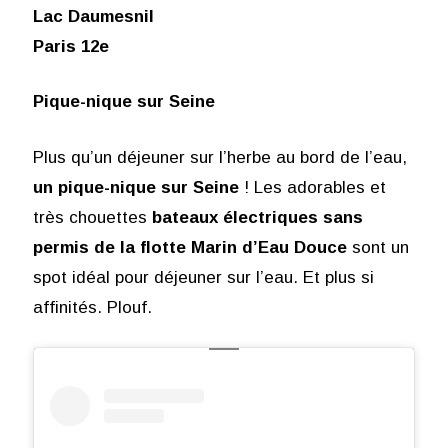
Lac Daumesnil
Paris 12e
Pique-nique sur Seine
Plus qu’un déjeuner sur l’herbe au bord de l’eau,
un pique-nique sur Seine
! Les adorables et
très chouettes
bateaux électriques sans
permis de la flotte Marin d’Eau Douce
sont un
spot idéal pour déjeuner sur l’eau. Et plus si
affinités. Plouf.