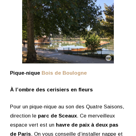
Pique-nique
Bois de Boulogne
À l’ombre des cerisiers en fleurs
Pour un pique-nique au son des Quatre Saisons,
direction le
parc de Sceaux
. Ce merveilleux
espace vert est un
havre de paix à deux pas
de Paris
. On vous conseille d’installer nappe et