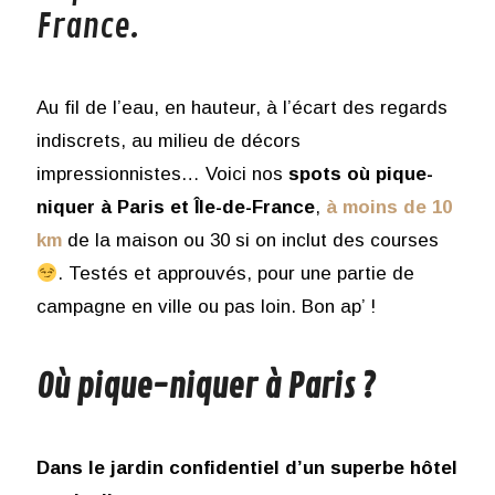
France.
Au fil de l’eau, en hauteur, à l’écart des regards
indiscrets, au milieu de décors
impressionnistes… Voici nos
spots où pique-
niquer à Paris et Île-de-France
,
à moins de 10
km
de la maison ou 30 si on inclut des courses
. Testés et approuvés, pour une partie de
campagne en ville ou pas loin. Bon ap’ !
Où pique-niquer à Paris ?
Dans le jardin confidentiel d’un superbe hôtel