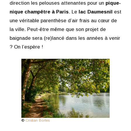
direction les pelouses attenantes pour un
pique-
nique champêtre à Paris
. Le
lac Daumesnil
est
une véritable parenthèse d’air frais au cœur de
la ville. Peut-être même que son projet de
baignade sera (re)lancé dans les années à venir
? On l’espère !
©
Cristian Bortes