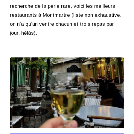
recherche de la perle rare, voici les meilleurs
restaurants à Montmartre (liste non exhaustive,
on n’a qu’un ventre chacun et trois repas par
jour, hélàs).