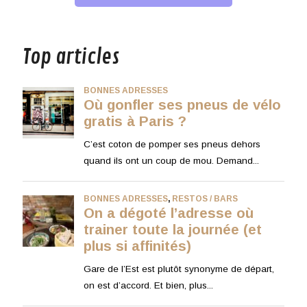
musique
Top articles