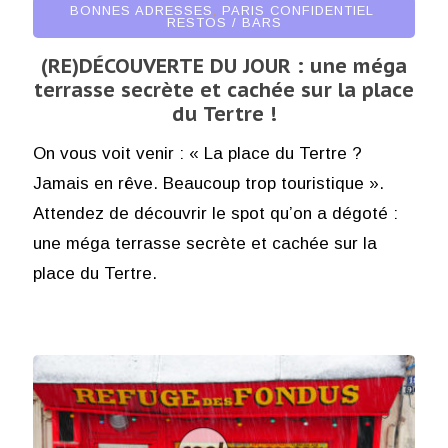
BONNES ADRESSES
,
PARIS CONFIDENTIEL
,
RESTOS / BARS
(RE)DÉCOUVERTE DU JOUR : une méga
terrasse secrète et cachée sur la place
du Tertre !
On vous voit venir : « La place du Tertre ?
Jamais en rêve. Beaucoup trop touristique ».
Attendez de découvrir le spot qu’on a dégoté :
une méga terrasse secrète et cachée sur la
place du Tertre.