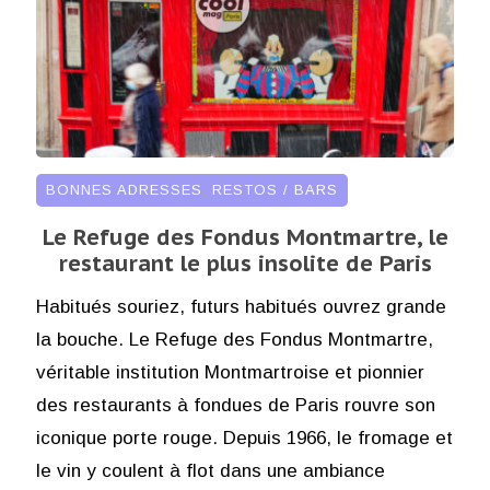
BONNES ADRESSES
,
RESTOS / BARS
Le Refuge des Fondus Montmartre, le
restaurant le plus insolite de Paris
Habitués souriez, futurs habitués ouvrez grande
la bouche. Le Refuge des Fondus Montmartre,
véritable institution Montmartroise et pionnier
des restaurants à fondues de Paris rouvre son
iconique porte rouge. Depuis 1966, le fromage et
le vin y coulent à flot dans une ambiance