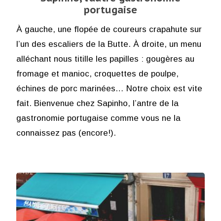
portugaise
À gauche, une flopée de coureurs crapahute sur
l’un des escaliers de la Butte. À droite, un menu
alléchant nous titille les papilles : gougères au
fromage et manioc, croquettes de poulpe,
échines de porc marinées… Notre choix est vite
fait. Bienvenue chez Sapinho, l’antre de la
gastronomie portugaise comme vous ne la
connaissez pas (encore!).