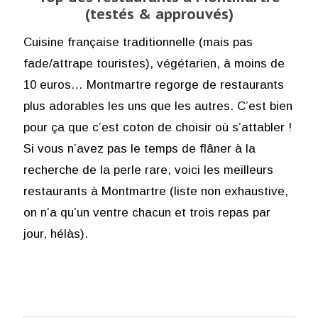
(testés & approuvés)
Cuisine française traditionnelle (mais pas
fade/attrape touristes), végétarien, à moins de
10 euros… Montmartre regorge de restaurants
plus adorables les uns que les autres. C’est bien
pour ça que c’est coton de choisir où s’attabler !
Si vous n’avez pas le temps de flâner à la
recherche de la perle rare, voici les meilleurs
restaurants à Montmartre (liste non exhaustive,
on n’a qu’un ventre chacun et trois repas par
jour, hélàs).