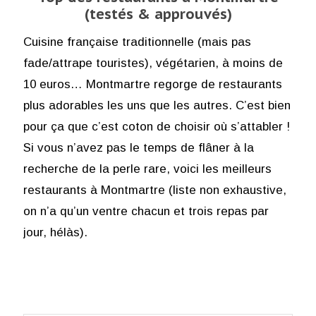
(testés & approuvés)
Cuisine française traditionnelle (mais pas
fade/attrape touristes), végétarien, à moins de
10 euros… Montmartre regorge de restaurants
plus adorables les uns que les autres. C’est bien
pour ça que c’est coton de choisir où s’attabler !
Si vous n’avez pas le temps de flâner à la
recherche de la perle rare, voici les meilleurs
restaurants à Montmartre (liste non exhaustive,
on n’a qu’un ventre chacun et trois repas par
jour, hélàs).