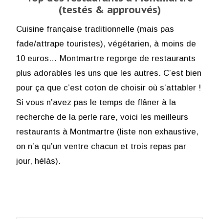
(testés & approuvés)
Cuisine française traditionnelle (mais pas
fade/attrape touristes), végétarien, à moins de
10 euros… Montmartre regorge de restaurants
plus adorables les uns que les autres. C’est bien
pour ça que c’est coton de choisir où s’attabler !
Si vous n’avez pas le temps de flâner à la
recherche de la perle rare, voici les meilleurs
restaurants à Montmartre (liste non exhaustive,
on n’a qu’un ventre chacun et trois repas par
jour, hélàs).