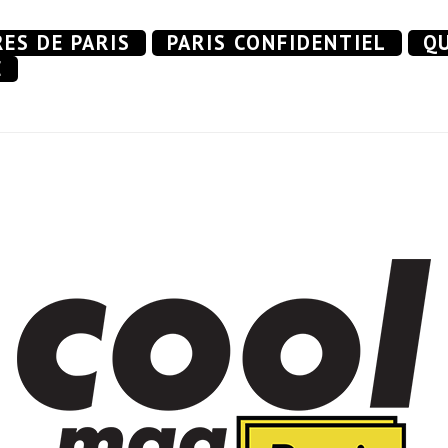
RES DE PARIS
PARIS CONFIDENTIEL
QU
E