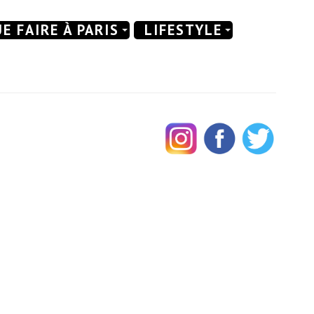
E FAIRE À PARIS
LIFESTYLE