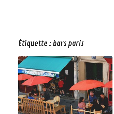
Étiquette :
bars paris