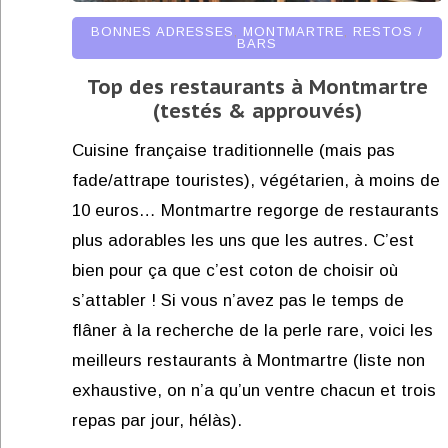
BONNES ADRESSES
,
MONTMARTRE
,
RESTOS /
BARS
Top des restaurants à Montmartre
(testés & approuvés)
Cuisine française traditionnelle (mais pas
fade/attrape touristes), végétarien, à moins de
10 euros… Montmartre regorge de restaurants
plus adorables les uns que les autres. C’est
bien pour ça que c’est coton de choisir où
s’attabler ! Si vous n’avez pas le temps de
flâner à la recherche de la perle rare, voici les
meilleurs restaurants à Montmartre (liste non
exhaustive, on n’a qu’un ventre chacun et trois
repas par jour, hélàs).