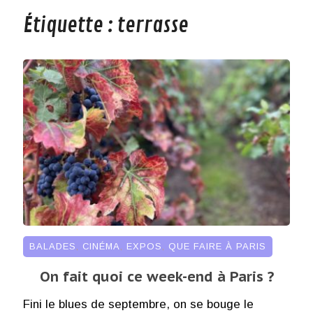
Étiquette :
terrasse
BALADES
,
CINÉMA
,
EXPOS
,
QUE FAIRE À PARIS
On fait quoi ce week-end à Paris ?
Fini le blues de septembre, on se bouge le