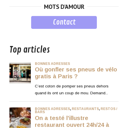
MOTS D’AMOUR
Contact
musique
Top articles