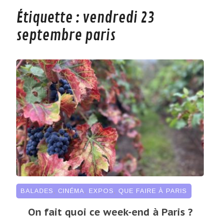
Étiquette :
vendredi 23
septembre paris
BALADES
,
CINÉMA
,
EXPOS
,
QUE FAIRE À PARIS
On fait quoi ce week-end à Paris ?