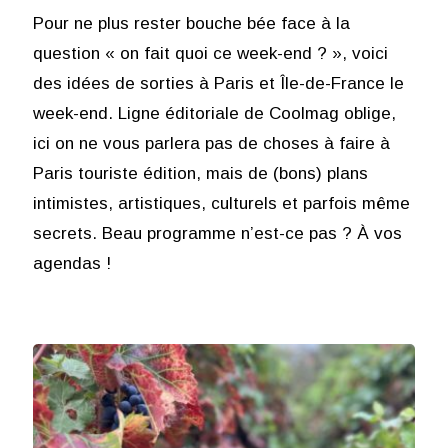
Pour ne plus rester bouche bée face à la
question « on fait quoi ce week-end ? », voici
des idées de sorties à Paris et Île-de-France le
week-end. Ligne éditoriale de Coolmag oblige,
ici on ne vous parlera pas de choses à faire à
Paris touriste édition, mais de (bons) plans
intimistes, artistiques, culturels et parfois même
secrets. Beau programme n’est-ce pas ? À vos
agendas !