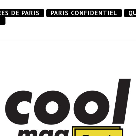
RES DE PARIS
PARIS CONFIDENTIEL
QU
E