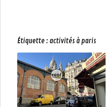
Étiquette :
activités à paris