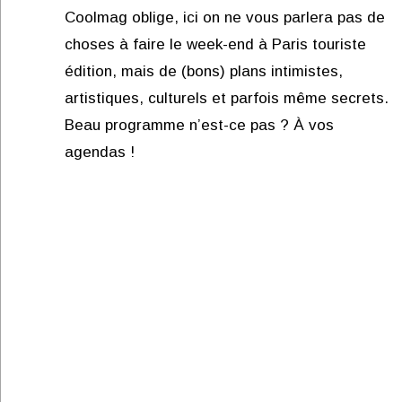
Coolmag oblige, ici on ne vous parlera pas de
choses à faire le week-end à Paris touriste
édition, mais de (bons) plans intimistes,
artistiques, culturels et parfois même secrets.
Beau programme n’est-ce pas ? À vos
agendas !