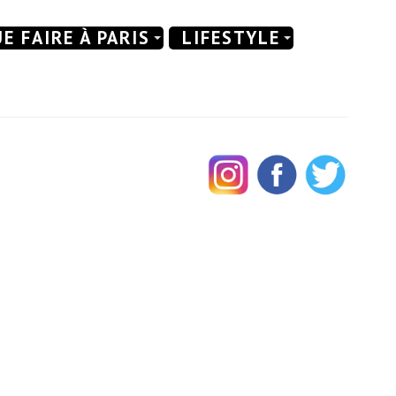
E FAIRE À PARIS
LIFESTYLE