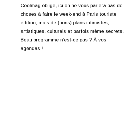
Coolmag oblige, ici on ne vous parlera pas de
choses à faire le week-end à Paris touriste
édition, mais de (bons) plans intimistes,
artistiques, culturels et parfois même secrets.
Beau programme n’est-ce pas ? À vos
agendas !