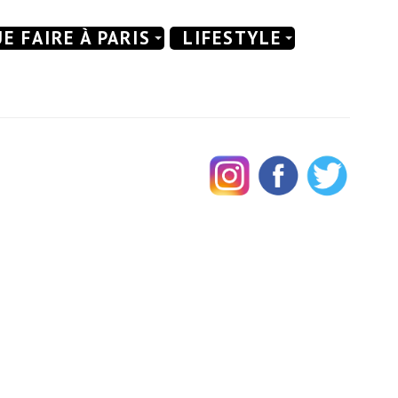
E FAIRE À PARIS
LIFESTYLE