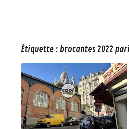
Étiquette :
brocantes 2022 par