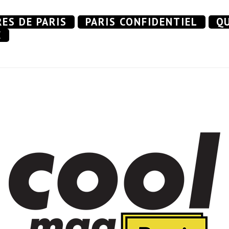
RES DE PARIS
PARIS CONFIDENTIEL
QU
E