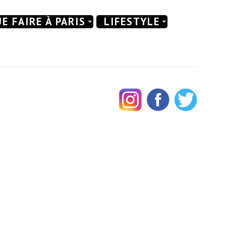
E FAIRE À PARIS
LIFESTYLE