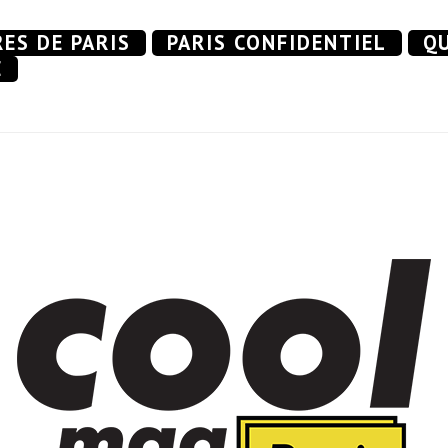
RES DE PARIS
PARIS CONFIDENTIEL
QU
E