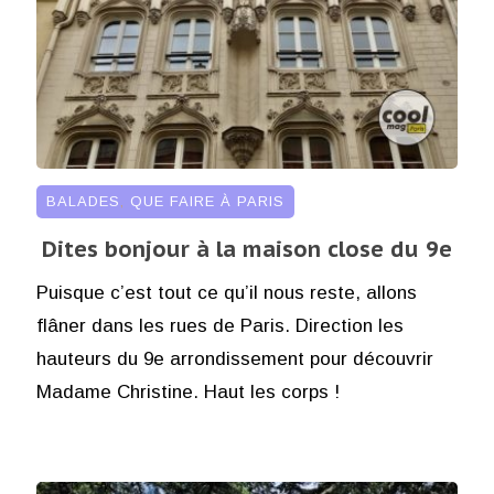
BALADES
,
QUE FAIRE À PARIS
Dites bonjour à la maison close du 9e
Puisque c’est tout ce qu’il nous reste, allons
flâner dans les rues de Paris. Direction les
hauteurs du 9e arrondissement pour découvrir
Madame Christine. Haut les corps !