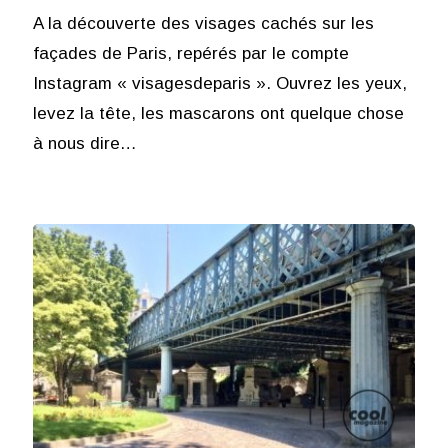
A la découverte des visages cachés sur les
façades de Paris, repérés par le compte
Instagram « visagesdeparis ». Ouvrez les yeux,
levez la tête, les mascarons ont quelque chose
à nous dire…