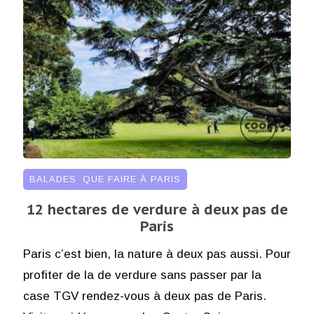
BALADES
,
QUE FAIRE À PARIS
12 hectares de verdure à deux pas de
Paris
Paris c’est bien, la nature à deux pas aussi. Pour
profiter de la de verdure sans passer par la
case TGV rendez-vous à deux pas de Paris.