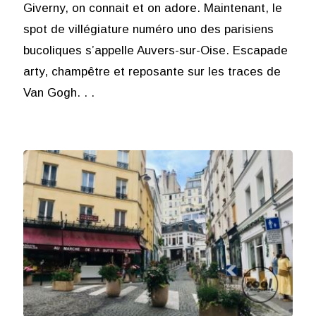
Giverny, on connait et on adore. Maintenant, le
spot de villégiature numéro uno des parisiens
bucoliques s’appelle Auvers-sur-Oise. Escapade
arty, champêtre et reposante sur les traces de
Van Gogh. . .