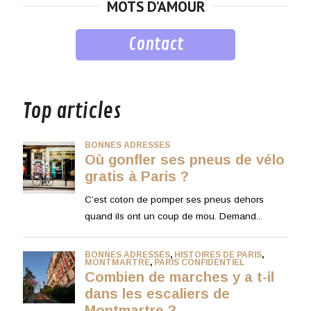
MOTS D’AMOUR
Contact
musique
Top articles