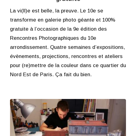
La vi(ll)e est belle, la preuve. Le 10e se
transforme en galerie photo géante et 100%
gratuite à l’occasion de la 9e édition des
Rencontres Photographiques du 10e
arrondissement. Quatre semaines d’expositions,
évènements, projections, rencontres et ateliers
pour (re)mettre de la couleur dans ce quartier du
Nord Est de Paris. Ça fait du bien.