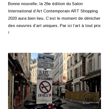
Bonne nouvelle, la 26e édition du Salon
International d’Art Contemporain ART Shopping
2020 aura bien lieu. C’est le moment de dénicher
des oeuvres d’art uniques. Par ici l’art à tout prix
!