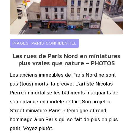
IMAGES
,
PARIS CONFIDENTIEL
Les rues de Paris Nord en miniatures
plus vraies que nature – PHOTOS
Les anciens immeubles de Paris Nord ne sont
pas (tous) morts, la preuve. L’artiste Nicolas
Pierre immortalise les bâtiments marquants de
son enfance en modèle réduit. Son projet «
Street miniature Paris » témoigne et rend
hommage à un Paris qui se fait de plus en plus
petit. Voyez plutôt.