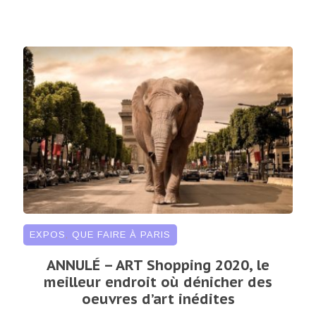
EXPOS
,
QUE FAIRE À PARIS
ANNULÉ – ART Shopping 2020, le
meilleur endroit où dénicher des
oeuvres d’art inédites