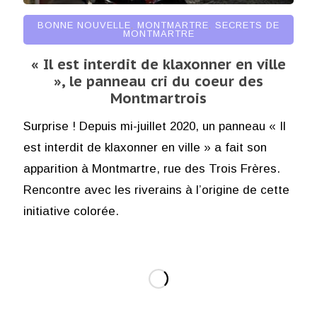
BONNE NOUVELLE
,
MONTMARTRE
,
SECRETS DE
MONTMARTRE
« Il est interdit de klaxonner en ville
», le panneau cri du coeur des
Montmartrois
Surprise ! Depuis mi-juillet 2020, un panneau « Il
est interdit de klaxonner en ville » a fait son
apparition à Montmartre, rue des Trois Frères.
Rencontre avec les riverains à l’origine de cette
initiative colorée.