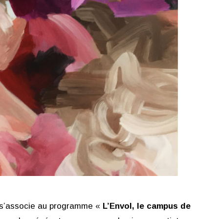
on s’associe au programme «
L’Envol, le campus de