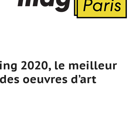
ng 2020, le meilleur
des oeuvres d’art