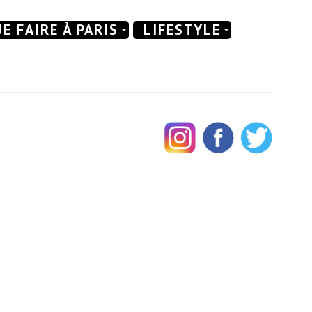
E FAIRE À PARIS
LIFESTYLE