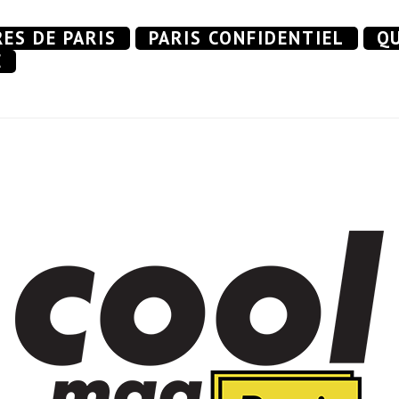
RES DE PARIS
PARIS CONFIDENTIEL
QU
E