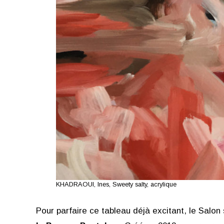
KHADRAOUI, Ines, Sweety salty, acrylique
Pour parfaire ce tableau déjà excitant, le Sal