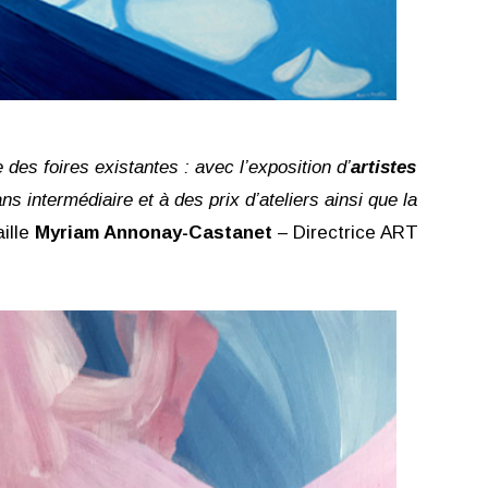
des foires existantes : avec l’exposition d’
artistes
s intermédiaire et à des prix d’ateliers ainsi que la
ille
Myriam Annonay-Castanet
– Directrice ART