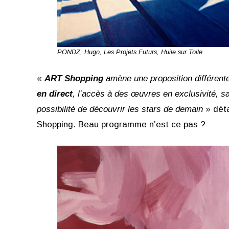
PONDZ, Hugo, Les Projets Futurs, Huile sur Toile
«
ART Shopping
amène une proposition différente 
en direct
, l’accès à des œuvres en exclusivité, san
possibilité de découvrir les stars de demain
» déta
Shopping. Beau programme n’est ce pas ?