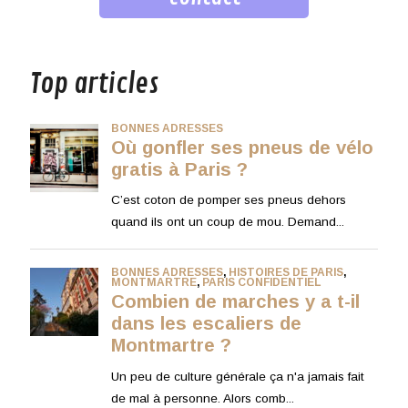
musique
Top articles