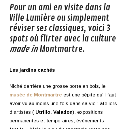
Pour un ami en visite dans la
Ville Lumière ou simplement
réviser ses classiques, voici 3
spots où flirter avec la culture
made in
Montmartre.
Les jardins cachés
Niché derrière une grosse porte en bois, le
musée de Montmartre
est une pépite qu’il faut
avoir vu au moins une fois dans sa vie : ateliers
d’artistes (
Utrillo
,
Valadon
), expositions
permanentes et temporaires, évènements