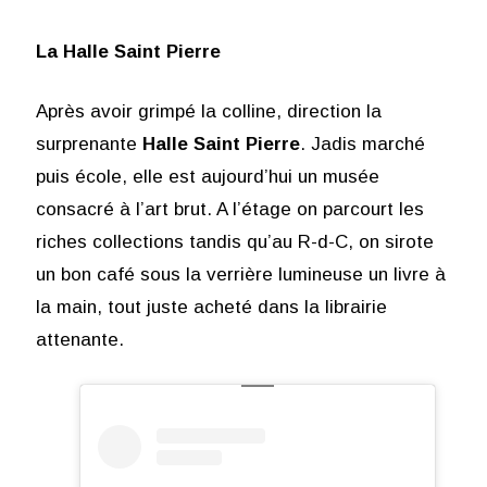
La Halle Saint Pierre
Après avoir grimpé la colline, direction la
surprenante
Halle Saint Pierre
. Jadis marché
puis école, elle est aujourd’hui un musée
consacré à l’art brut. A l’étage on parcourt les
riches collections tandis qu’au R-d-C, on sirote
un bon café sous la verrière lumineuse un livre à
la main, tout juste acheté dans la librairie
attenante.