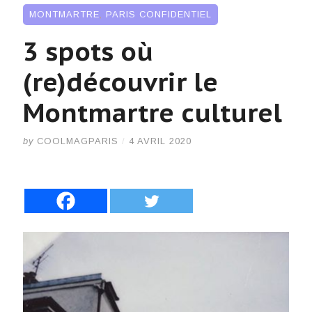
MONTMARTRE
,
PARIS CONFIDENTIEL
3 spots où
(re)découvrir le
Montmartre culturel
by
COOLMAGPARIS
/
4 AVRIL 2020