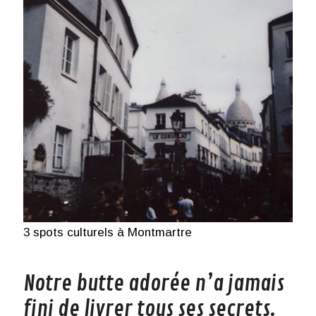
3 spots culturels à Montmartre
Notre butte adorée n’a jamais
fini de livrer tous ses secrets.