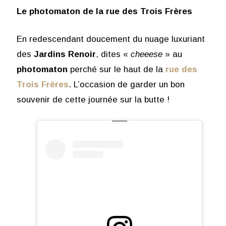
Le photomaton de la rue des Trois Frères
En redescendant doucement du nuage luxuriant
des
Jardins Renoir
, dites «
cheeese
» au
photomaton
perché sur le haut de la
rue des
Trois Frères
. L’occasion de garder un bon
souvenir de cette journée sur la butte !