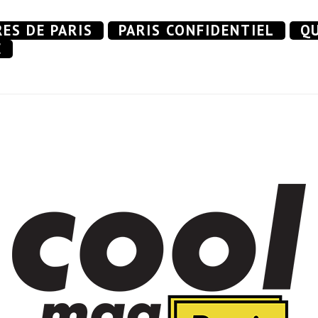
RES DE PARIS
PARIS CONFIDENTIEL
QU
E