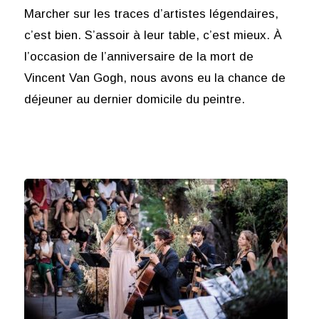
Marcher sur les traces d’artistes légendaires,
c’est bien. S’assoir à leur table, c’est mieux. À
l’occasion de l’anniversaire de la mort de
Vincent Van Gogh, nous avons eu la chance de
déjeuner au dernier domicile du peintre.