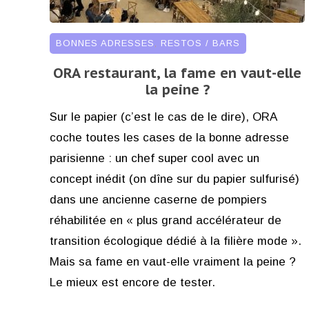
BONNES ADRESSES
,
RESTOS / BARS
ORA restaurant, la fame en vaut-elle
la peine ?
Sur le papier (c’est le cas de le dire), ORA
coche toutes les cases de la bonne adresse
parisienne : un chef super cool avec un
concept inédit (on dîne sur du papier sulfurisé)
dans une ancienne caserne de pompiers
réhabilitée en « plus grand accélérateur de
transition écologique dédié à la filière mode ».
Mais sa fame en vaut-elle vraiment la peine ?
Le mieux est encore de tester.