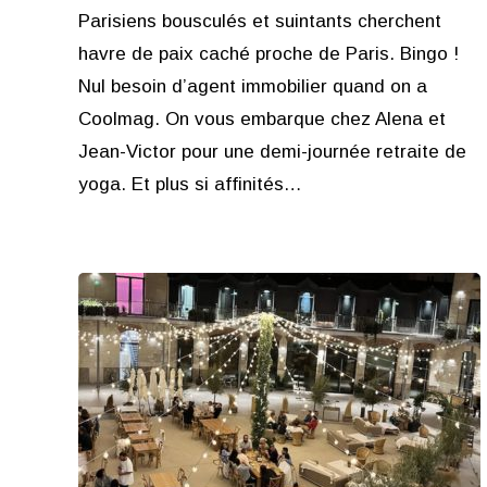
Parisiens bousculés et suintants cherchent
havre de paix caché proche de Paris. Bingo !
Nul besoin d’agent immobilier quand on a
Coolmag. On vous embarque chez Alena et
Jean-Victor pour une demi-journée retraite de
yoga. Et plus si affinités…