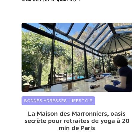
BONNES ADRESSES
,
LIFESTYLE
La Maison des Marronniers, oasis
secrète pour retraites de yoga à 20
min de Paris