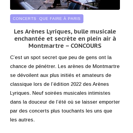
CONCERTS
,
QUE FAIRE À PARIS
Les Arènes Lyriques, bulle musicale
enchantée et secrète en plein air à
Montmartre – CONCOURS
C’est un spot secret que peu de gens ont la
chance de pénétrer. Les arènes de Montmartre
se dévoilent aux plus initiés et amateurs de
classique lors de l’édition 2022 des Arènes
Lyriques. Neuf soirées musicales intimistes
dans la douceur de l’été où se laisser emporter
par des concerts plus touchants les uns que
les autres.