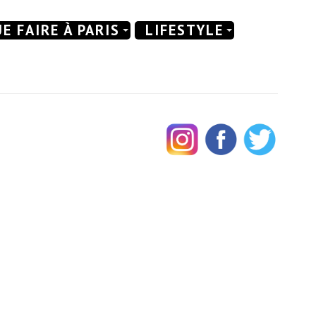
E FAIRE À PARIS
LIFESTYLE