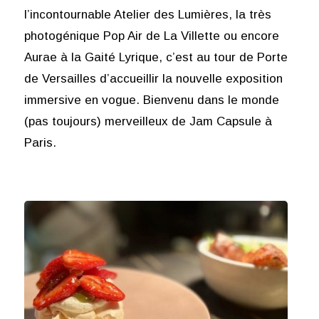
l’incontournable Atelier des Lumières, la très
photogénique Pop Air de La Villette ou encore
Aurae à la Gaité Lyrique, c’est au tour de Porte
de Versailles d’accueillir la nouvelle exposition
immersive en vogue. Bienvenu dans le monde
(pas toujours) merveilleux de Jam Capsule à
Paris.