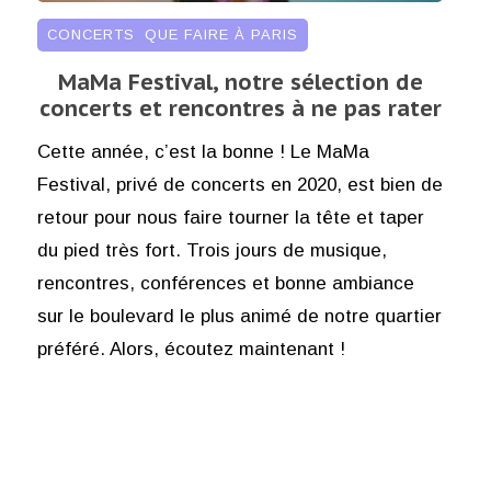
CONCERTS
,
QUE FAIRE À PARIS
MaMa Festival, notre sélection de
concerts et rencontres à ne pas rater
Cette année, c’est la bonne ! Le MaMa
Festival, privé de concerts en 2020, est bien de
retour pour nous faire tourner la tête et taper
du pied très fort. Trois jours de musique,
rencontres, conférences et bonne ambiance
sur le boulevard le plus animé de notre quartier
préféré. Alors, écoutez maintenant !