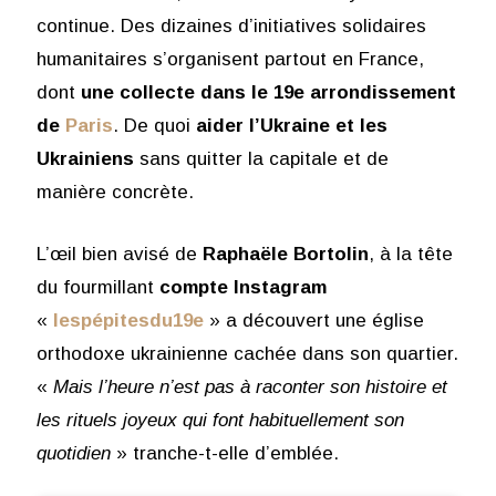
continue. Des dizaines d’initiatives solidaires
humanitaires s’organisent partout en France,
dont
une collecte dans le 19e arrondissement
de
Paris
. De quoi
aider l’Ukraine et les
Ukrainiens
sans quitter la capitale et de
manière concrète.
L’œil bien avisé de
Raphaële Bortolin
, à la tête
du fourmillant
compte Instagram
«
lespépitesdu19e
» a découvert une église
orthodoxe ukrainienne cachée dans son quartier.
«
Mais l’heure n’est pas à raconter son histoire et
les rituels joyeux qui font habituellement son
quotidien
» tranche-t-elle d’emblée.