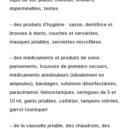
imperméables, tentes
– des produits d’hygiène : savon, dentifrice et
brosses à dents, couches et serviettes,
masques jetables, serviettes microfibres
– des médicaments et produits de soins :
pansements, trousses de premiers secours,
médicaments antidouleurs (idéalement en
ampoules), bandages, solutions désinfectantes,
paracétamol, hémostatiques, seringues de 5 et
10 ml, gants jetables, cathéter, tampons stériles,
garrot tourniquet
– de la vaisselle jetable, des chaudrons, des