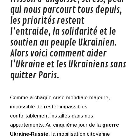
qui nous parcourt tous depuis,
les priorités restent
l’entraide, la solidarité et le
soutien au peuple Ukrainien.
Alors voici comment aider
l’Ukraine et les Ukrainiens sans
quitter Paris.
Comme à chaque crise mondiale majeure,
impossible de rester impassibles
confortablement installés dans nos
appartements. Au cinquième jour de la
guerre
Ukraine-Russie
, la mobilisation citoyenne