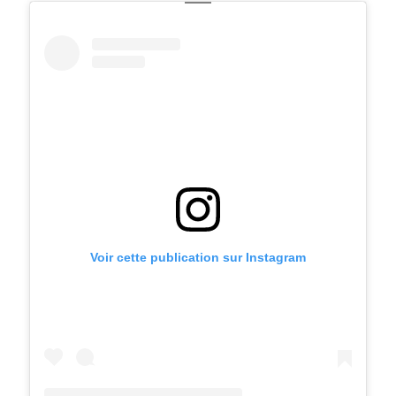
Voir cette publication sur Instagram