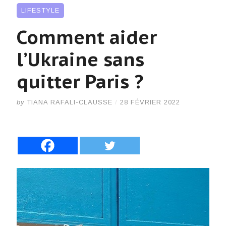
LIFESTYLE
Comment aider
l’Ukraine sans
quitter Paris ?
by
TIANA RAFALI-CLAUSSE
/
28 FÉVRIER 2022