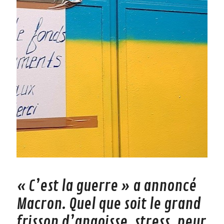
« C’est la guerre » a annoncé
Macron. Quel que soit le grand
frisson d’angoisse, stress, peur