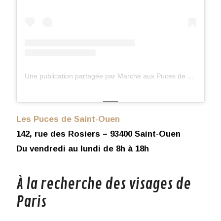
Une publication partagée par Marché aux Puces de Saint-Ouen (@pucesdeparissaintouen)
Les Puces de Saint-Ouen
142, rue des Rosiers – 93400 Saint-Ouen
Du vendredi au lundi de 8h à 18h
À la recherche des visages de
Paris