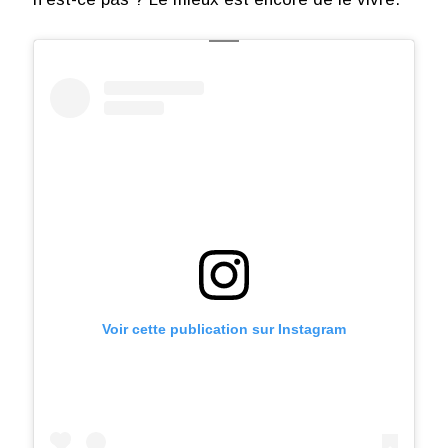
Voir cette publication sur Instagram