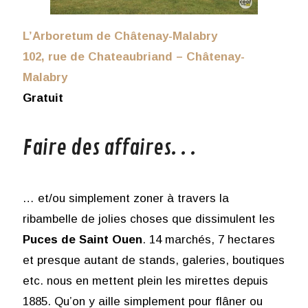
L’Arboretum de Châtenay-Malabry
102, rue de Chateaubriand – Châtenay-
Malabry
Gratuit
Faire des affaires. . .
… et/ou simplement zoner à travers la
ribambelle de jolies choses que dissimulent les
Puces de Saint Ouen
. 14 marchés, 7 hectares
et presque autant de stands, galeries, boutiques
etc. nous en mettent plein les mirettes depuis
1885. Qu’on y aille simplement pour flâner ou