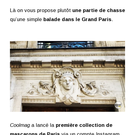
Là on vous propose plutôt
une partie de chasse
qu’une simple
balade dans le Grand Paris
.
Coolmag
a lancé la
première collection de
mascarons de Paris
via un compte Instagram