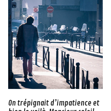
On trépignait d’impatience et