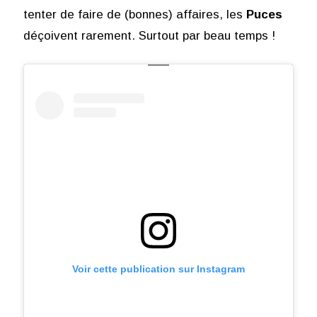
tenter de faire de (bonnes) affaires, les
Puces
déçoivent rarement. Surtout par beau temps !
Voir cette publication sur Instagram