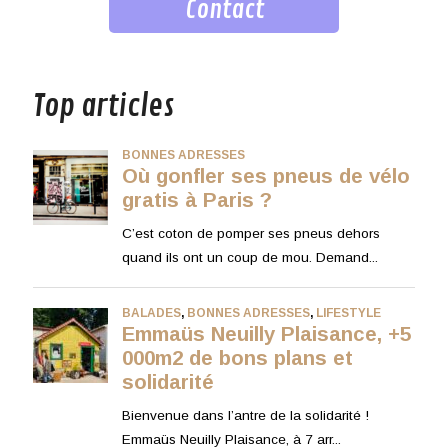
Contact
musique
Top articles