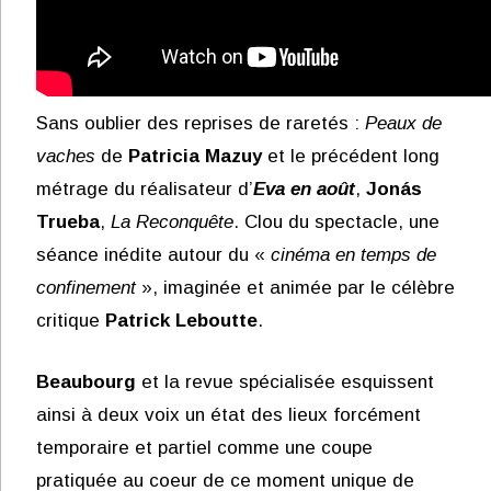
Sans oublier des reprises de raretés :
Peaux de
vaches
de
Patricia Mazuy
et le précédent long
métrage du réalisateur d’
Eva en août
,
Jonás
Trueba
,
La Reconquête
. Clou du spectacle, une
séance inédite autour du «
cinéma en temps de
confinement
», imaginée et animée par le célèbre
critique
Patrick Leboutte
.
Beaubourg
et la revue spécialisée esquissent
ainsi à deux voix un état des lieux forcément
temporaire et partiel comme une coupe
pratiquée au coeur de ce moment unique de