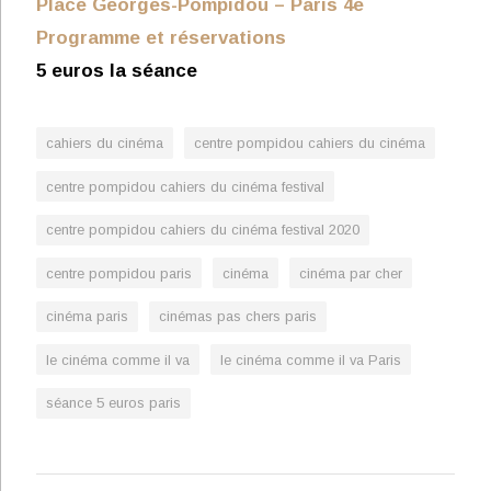
Place Georges-Pompidou – Paris 4e
Programme et réservations
5 euros la séance
cahiers du cinéma
centre pompidou cahiers du cinéma
centre pompidou cahiers du cinéma festival
centre pompidou cahiers du cinéma festival 2020
centre pompidou paris
cinéma
cinéma par cher
cinéma paris
cinémas pas chers paris
le cinéma comme il va
le cinéma comme il va Paris
séance 5 euros paris