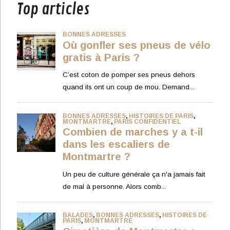
Top articles