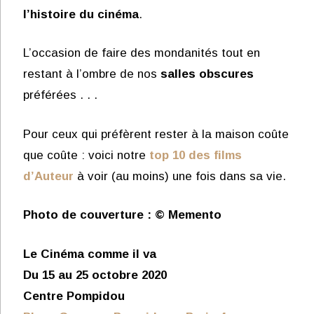
l’histoire du cinéma
.
L’occasion de faire des mondanités tout en
restant à l’ombre de nos
salles obscures
préférées . . .
Pour ceux qui préfèrent rester à la maison coûte
que coûte : voici notre
top 10 des films
d’Auteur
à voir (au moins) une fois dans sa vie.
Photo de couverture : © Memento
Le Cinéma comme il va
Du 15 au 25 octobre 2020
Centre Pompidou