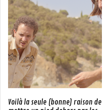
Voilà la seule (bonne) raison de