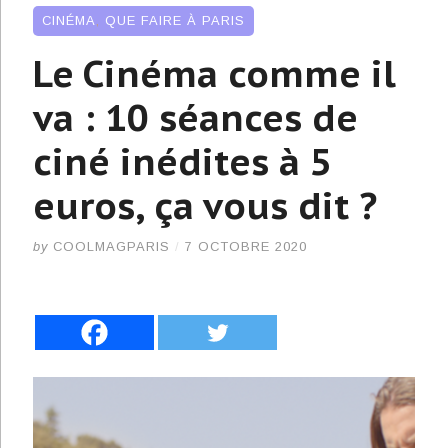
CINÉMA
,
QUE FAIRE À PARIS
Le Cinéma comme il
va : 10 séances de
ciné inédites à 5
euros, ça vous dit ?
by
COOLMAGPARIS
/
7 OCTOBRE 2020