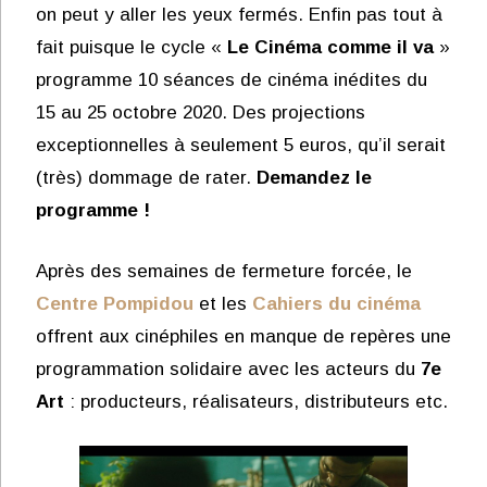
on peut y aller les yeux fermés. Enfin pas tout à
fait puisque le cycle «
Le Cinéma comme il va
»
programme 10 séances de cinéma inédites du
15 au 25 octobre 2020. Des projections
exceptionnelles à seulement 5 euros, qu’il serait
(très) dommage de rater.
Demandez le
programme !
Après des semaines de fermeture forcée, le
Centre Pompidou
et les
Cahiers du cinéma
offrent aux cinéphiles en manque de repères une
programmation solidaire avec les acteurs du
7e
Art
: producteurs, réalisateurs, distributeurs etc.