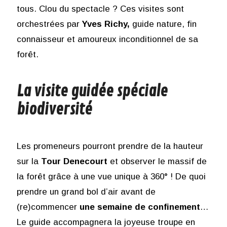
tous. Clou du spectacle ? Ces visites sont
orchestrées par
Yves Richy,
guide nature, fin
connaisseur et amoureux inconditionnel de sa
forêt.
La visite guidée spéciale
biodiversité
Les promeneurs pourront prendre de la hauteur
sur la
Tour Denecourt
et observer le massif de
la forêt grâce à une vue unique à 360° ! De quoi
prendre un grand bol d’air avant de
(re)commencer
une semaine de confinement
…
Le guide accompagnera la joyeuse troupe en