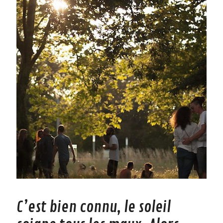
C’est bien connu, le soleil