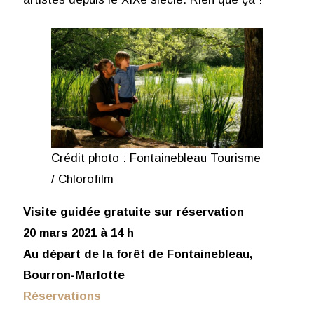
Crédit photo : Fontainebleau Tourisme
/ Chlorofilm
Visite guidée gratuite sur réservation
20 mars 2021 à 14 h
Au départ de la forêt de Fontainebleau,
Bourron-Marlotte
Réservations