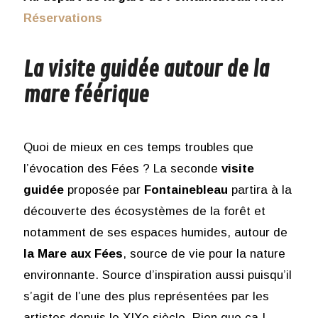
Réservations
La visite guidée autour de la
mare féérique
Quoi de mieux en ces temps troubles que
l’évocation des Fées ? La seconde
visite
guidée
proposée par
Fontainebleau
partira à la
découverte des écosystèmes de la forêt et
notamment de ses espaces humides, autour de
la Mare aux Fées
, source de vie pour la nature
environnante. Source d’inspiration aussi puisqu’il
s’agit de l’une des plus représentées par les
artistes depuis le XIXe siècle. Rien que ça !