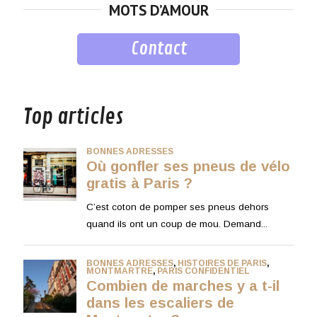
MOTS D’AMOUR
Contact
musique
Top articles