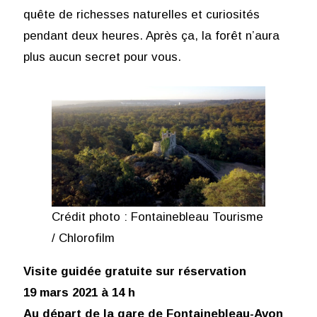
quête de richesses naturelles et curiosités
pendant deux heures. Après ça, la forêt n’aura
plus aucun secret pour vous.
Crédit photo : Fontainebleau Tourisme
/ Chlorofilm
Visite guidée gratuite sur réservation
19 mars 2021 à 14 h
Au départ de la gare de Fontainebleau-Avon