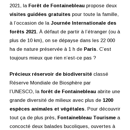
2021, la
Forêt de Fontainebleau
propose deux
visites guidées gratuites
pour toute la famille,
à l’occasion de la
Journée Internationale des
forêts
2021
. À défaut de partir à l’étranger (ou à
plus de 10 km), on se dépayse dans les 22 000
ha de nature préservée à 1 h de
Paris
. C’est
toujours mieux que rien n’est-ce pas ?
Précieux réservoir de
biodiversité
classé
Réserve Mondiale de Biosphère par
l’UNESCO, la
forêt de Fontainebleau
abrite une
grande diversité de milieux avec plus de
1200
espèces animales et végétales
. Pour découvrir
tout ça de plus près,
Fontainebleau Tourisme
a
concocté deux balades bucoliques, ouvertes à