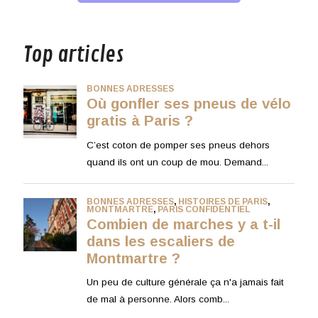
musique
Top articles