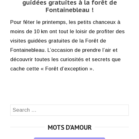
guidées gratuites à la forêt de
Fontainebleau !
Pour fêter le printemps, les petits chanceux à
moins de 10 km ont tout le loisir de profiter des
visites guidées gratuites de la Forêt de
Fontainebleau. L’occasion de prendre l’air et
découvrir toutes les curiosités et secrets que
cache cette « Forêt d’exception ».
Search
SEA
for:
MOTS D’AMOUR