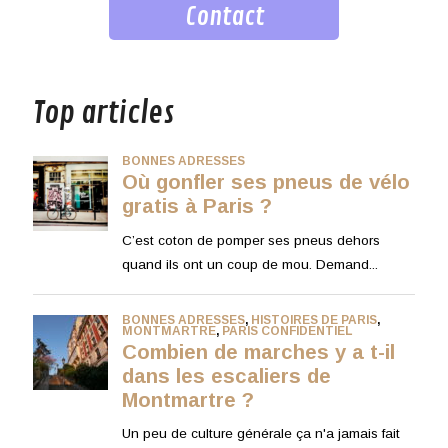
Contact
musique
Top articles