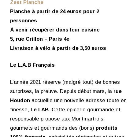
Zest Planche
Planche à partir de 24 euros pour 2
personnes
À venir récupérer dans leur cuisine
5, rue Crillon – Paris 4e
Livraison à vélo à partir de 3,50 euros
Le L.A.B Français
L’année 2021 réserve (malgré tout) de bonnes
surprises, la preuve. Depuis début mars, la
rue
Houdon
accueille une nouvelle adresse toute en
finesse,
Le LAB
. Cette épicerie gourmande et
responsable propose aux Montmartrois
gourmets et gourmands des (bons)
produits