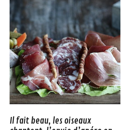
Il fait beau, les oiseaux