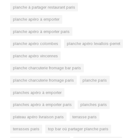
planche à partager restaurant paris
planche apéro à emporter
planche apéro à emporter paris
planche apéro colombes
planche apéro levallois-perret
planche apéro vincennes
planche charcuterie fromage bar paris
planche charcuterie fromage paris
planche paris
planches apéro à emporter
planches apéro à emporter paris
planches paris
plateau apéro livraison paris
terrasse paris
terrasses paris
top bar où partager planche paris