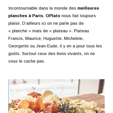
Incontournable dans le monde des
meilleures
planches à Paris
,
OPlato
nous fait toujours
plaisir. D’ailleurs ici on ne parle pas de
« planche » mais de « plateau ». Plateau
Francis, Maurice, Huguette, Micheline,
Georgette ou Jean-Eude, il y en a pour tous les
goûts. Surtout ceux des bons vivants, on ne
vous le cache pas.