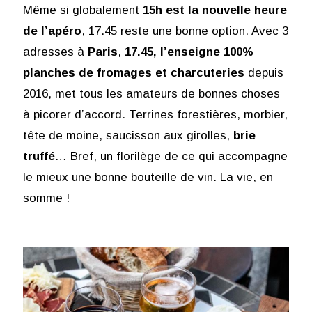
Même si globalement
15h est la nouvelle heure
de l’apéro
, 17.45 reste une bonne option. Avec 3
adresses à
Paris
,
17.45, l’enseigne 100%
planches de fromages et charcuteries
depuis
2016, met tous les amateurs de bonnes choses
à picorer d’accord. Terrines forestières, morbier,
tête de moine, saucisson aux girolles,
brie
truffé
… Bref, un florilège de ce qui accompagne
le mieux une bonne bouteille de vin. La vie, en
somme !