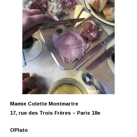
Mamie Colette Montmartre
17, rue des Trois Frères – Paris 18e
OPlato