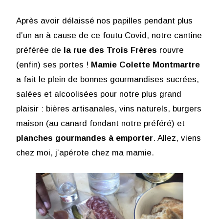
Après avoir délaissé nos papilles pendant plus
d’un an à cause de ce foutu Covid, notre cantine
préférée de
la rue des Trois Frères
rouvre
(enfin) ses portes !
Mamie Colette Montmartre
a fait le plein de bonnes gourmandises sucrées,
salées et alcoolisées pour notre plus grand
plaisir : bières artisanales, vins naturels, burgers
maison (au canard fondant notre préféré) et
planches gourmandes à emporter
. Allez, viens
chez moi, j’apérote chez ma mamie.