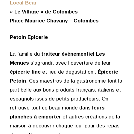
Local Bear
« Le Village » de Colombes
Place Maurice Chavany – Colombes
Petoin Epicerie
La famille du
traiteur évènementiel Les
Menues
s’agrandit avec l’ouverture de leur
épicerie fine
et lieu de dégustation :
Épicerie
Petoin
. Ces maestros de la gastronomie font la
part belle aux bons produits français, italiens et
espagnols issus de petits producteurs. On
retrouve tout ce beau monde dans
leurs
planches à emporter
et autres créations de la
maison à découvrir chaque jour pour des repas