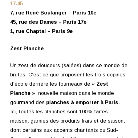
17.45
7, rue René Boulanger – Paris 10e
45, rue des Dames – Paris 17e
1, rue Chaptal – Paris 9e
Zest Planche
Un zest de douceurs (salées) dans ce monde de
brutes. C’est ce que proposent les trois copines
d’école derrière les fourneaux de «
Zest
Planche
», nouvelle maison dans le monde
gourmand des
planches à emporter à Paris
.
Ici, toutes les planches sont 100% faites
maison, garnies des produits frais et de saison,
dont certains aux accents chantants du Sud-