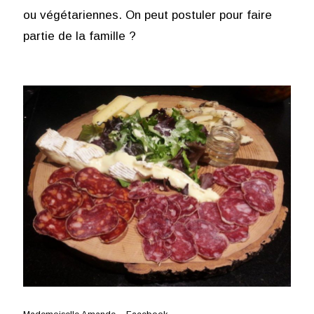
ou végétariennes. On peut postuler pour faire
partie de la famille ?