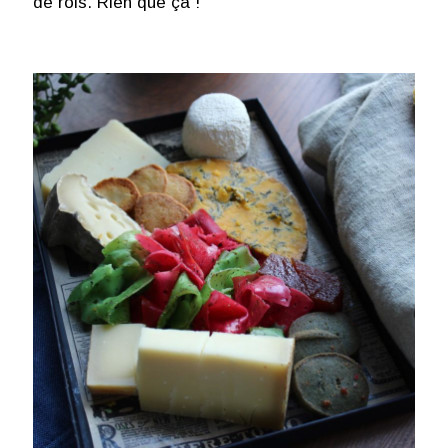
de rois. Rien que ça !