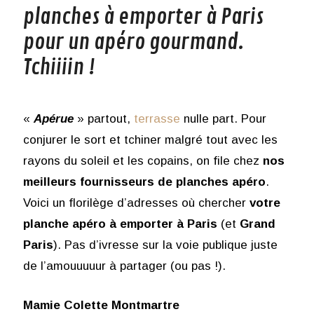
planches à emporter à Paris
pour un apéro gourmand.
Tchiiiin !
«
Apérue
» partout,
terrasse
nulle part. Pour
conjurer le sort et tchiner malgré tout avec les
rayons du soleil et les copains, on file chez
nos
meilleurs fournisseurs de planches apéro
.
Voici un florilège d’adresses où chercher
votre
planche apéro à emporter à Paris
(et
Grand
Paris
). Pas d’ivresse sur la voie publique juste
de l’amouuuuur à partager (ou pas !).
Mamie Colette Montmartre