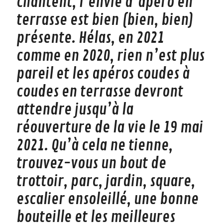
chantent, l’envie d’apéro en
terrasse est bien (bien, bien)
présente. Hélas, en 2021
comme en 2020, rien n’est plus
pareil et les apéros coudes à
coudes en terrasse devront
attendre jusqu’à la
réouverture de la vie le 19 mai
2021. Qu’à cela ne tienne,
trouvez-vous un bout de
trottoir, parc, jardin, square,
escalier ensoleillé, une bonne
bouteille et les meilleures