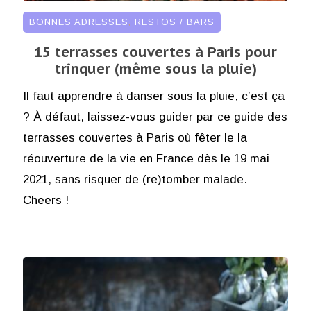
BONNES ADRESSES
,
RESTOS / BARS
15 terrasses couvertes à Paris pour
trinquer (même sous la pluie)
Il faut apprendre à danser sous la pluie, c’est ça
? À défaut, laissez-vous guider par ce guide des
terrasses couvertes à Paris où fêter le la
réouverture de la vie en France dès le 19 mai
2021, sans risquer de (re)tomber malade.
Cheers !