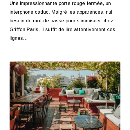
Une impressionnante porte rouge fermée, un
interphone caduc. Malgré les apparences, nul
besoin de mot de passe pour s’immiscer chez
Griffon Paris. Il suffit de lire attentivement ces
lignes…