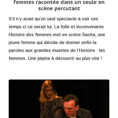
femmes racontée dans un seule en
scène percutant
S’il n’y avait qu’un seul spectacle à voir ces
temps-ci ce serait lui. La folle et inconvenante
Histoire des femmes met en scène Sacha, une
jeune femme qui décide de donner enfin la
paroles aux grandes muettes de l’Histoire : les
femmes. Une pépite à découvrir au plus vite !