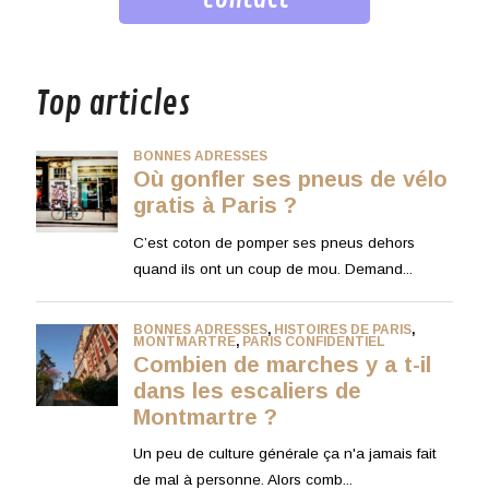
musique
Top articles