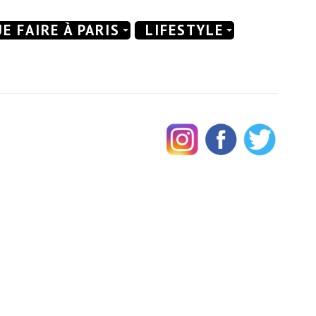
E FAIRE À PARIS
LIFESTYLE