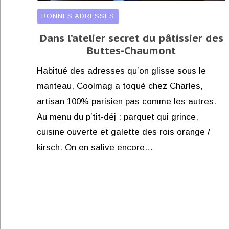
BONNES ADRESSES
Dans l’atelier secret du pâtissier des
Buttes-Chaumont
Habitué des adresses qu’on glisse sous le
manteau, Coolmag a toqué chez Charles,
artisan 100% parisien pas comme les autres.
Au menu du p’tit-déj : parquet qui grince,
cuisine ouverte et galette des rois orange /
kirsch. On en salive encore…