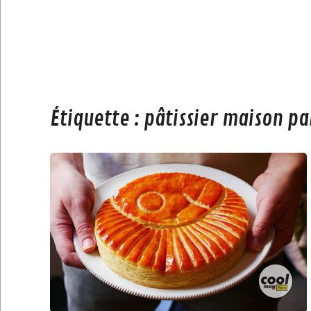
Étiquette :
pâtissier maison pa