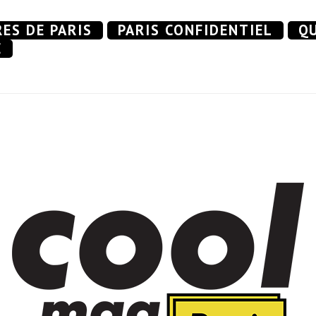
RES DE PARIS
PARIS CONFIDENTIEL
QU
E