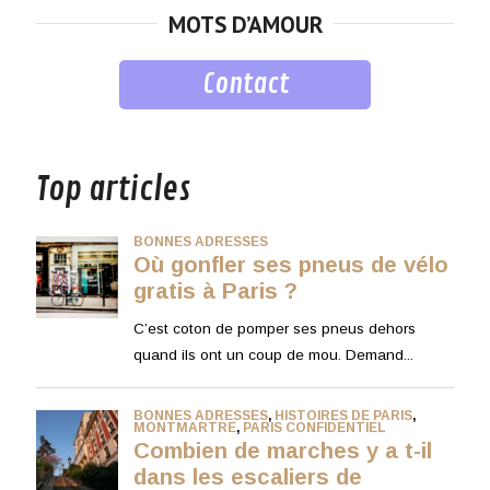
MOTS D’AMOUR
Contact
musique
Top articles