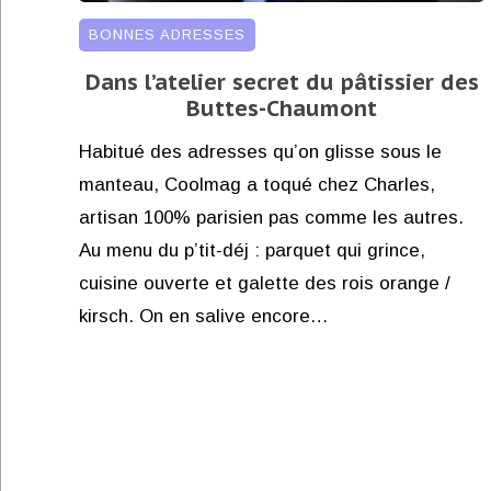
BONNES ADRESSES
Dans l’atelier secret du pâtissier des
Buttes-Chaumont
Habitué des adresses qu’on glisse sous le
manteau, Coolmag a toqué chez Charles,
artisan 100% parisien pas comme les autres.
Au menu du p’tit-déj : parquet qui grince,
cuisine ouverte et galette des rois orange /
kirsch. On en salive encore…