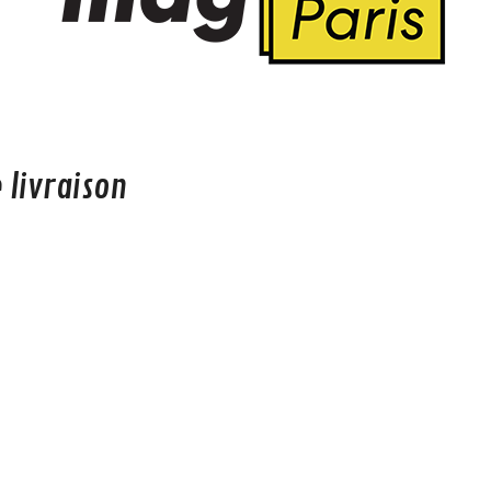
e livraison