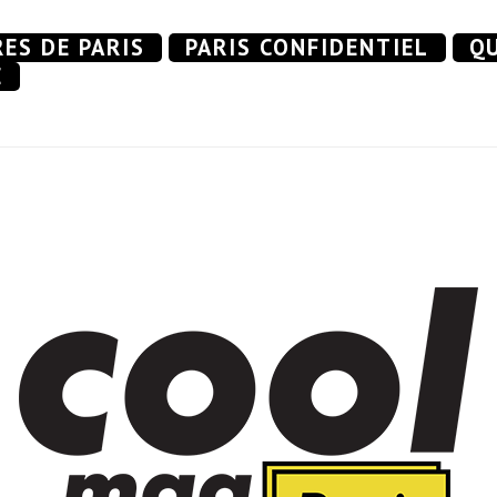
RES DE PARIS
PARIS CONFIDENTIEL
QU
E