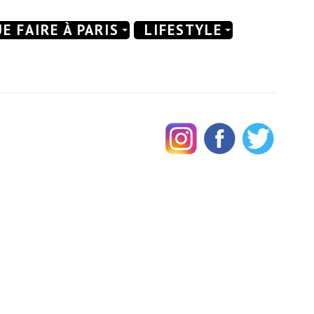
E FAIRE À PARIS
LIFESTYLE