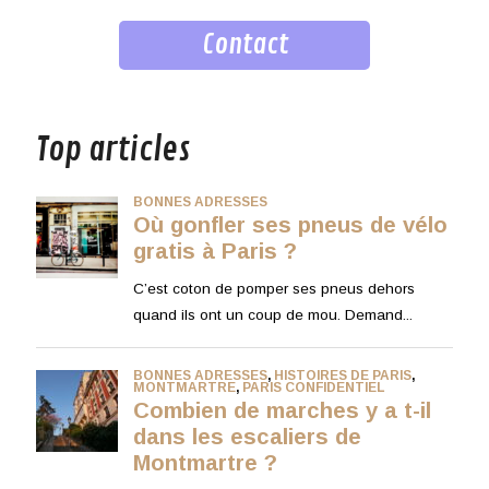
Contact
musique
Top articles