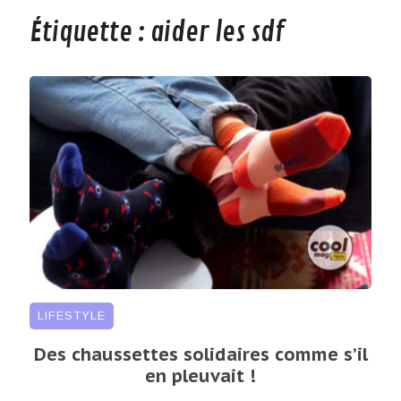
Étiquette :
aider les sdf
LIFESTYLE
Des chaussettes solidaires comme s’il
en pleuvait !