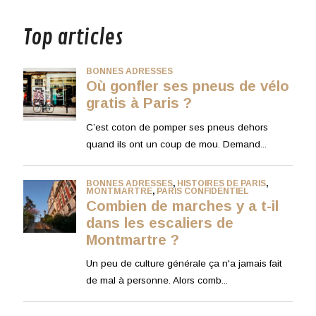
Top articles