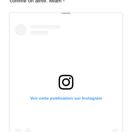
comme on aime. Miam !
Voir cette publication sur Instagram