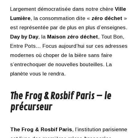
Largement démocratisée dans notre chère
Ville
Lumière
, la consommation dite «
zéro déchet
»
est représentée par de plus en plus d’enseignes.
Day by Day
, la
Maison zéro déchet
, Tout Bon,
Entre Pots… Focus aujourd’hui sur ces adresses
modernes où choper de la bière sans faire
s’entrechoquer de nouvelles bouteilles. La
planète vous le rendra.
The Frog & Rosbif Paris – le
précurseur
The Frog & Rosbif Paris
, l’institution parisienne