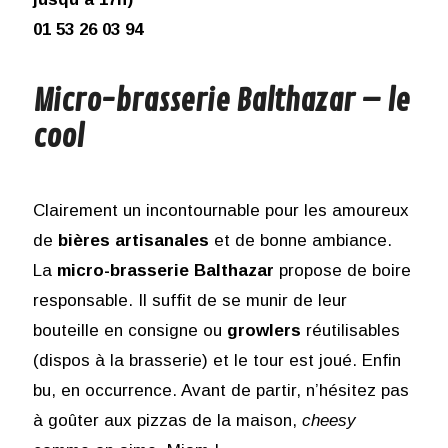
01 53 26 03 94
Micro-brasserie Balthazar – le
cool
Clairement un incontournable pour les amoureux
de
bières artisanales
et de bonne ambiance.
La
micro-brasserie Balthazar
propose de boire
responsable. Il suffit de se munir de leur
bouteille en consigne ou
growlers
réutilisables
(dispos à la brasserie) et le tour est joué. Enfin
bu, en occurrence. Avant de partir, n’hésitez pas
à goûter aux pizzas de la maison,
cheesy