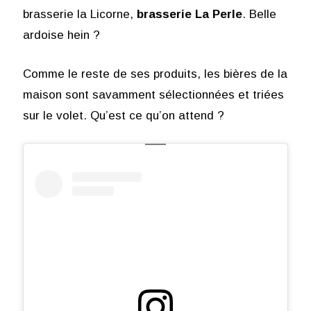
brasserie la Licorne,
brasserie La Perle
. Belle
ardoise hein ?
Comme le reste de ses produits, les bières de la
maison sont savamment sélectionnées et triées
sur le volet. Qu’est ce qu’on attend ?