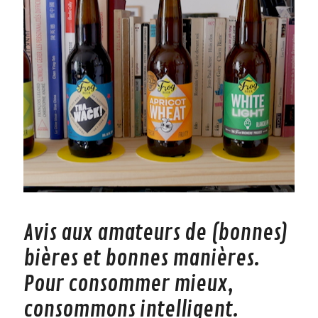
Avis aux amateurs de (bonnes)
bières et bonnes manières.
Pour consommer mieux,
consommons intelligent.