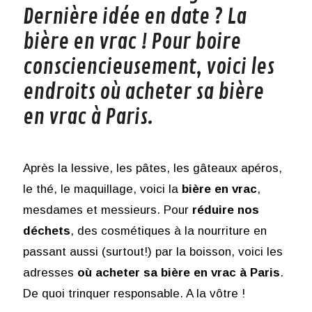
Dernière idée en date ? La
bière en vrac ! Pour boire
consciencieusement, voici les
endroits où acheter sa bière
en vrac à Paris.
Après la lessive, les pâtes, les gâteaux apéros,
le thé, le maquillage, voici la
bière en vrac
,
mesdames et messieurs. Pour
réduire nos
déchets
, des cosmétiques à la nourriture en
passant aussi (surtout!) par la boisson, voici les
adresses
où acheter sa bière en vrac à Paris
.
De quoi trinquer responsable. A la vôtre !