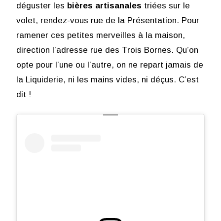
déguster les
bières artisanales
triées sur le
volet, rendez-vous rue de la Présentation. Pour
ramener ces petites merveilles à la maison,
direction l’adresse rue des Trois Bornes. Qu’on
opte pour l’une ou l’autre, on ne repart jamais de
la Liquiderie, ni les mains vides, ni déçus. C’est
dit !