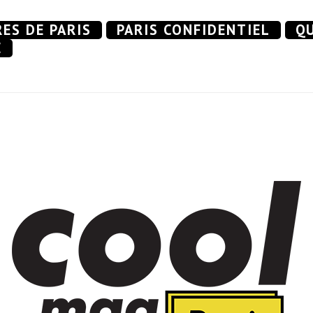
RES DE PARIS
PARIS CONFIDENTIEL
QU
E