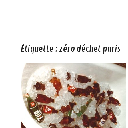
Étiquette :
zéro déchet paris