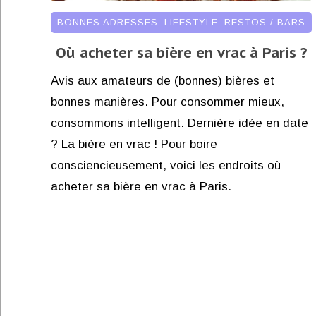
BONNES ADRESSES
,
LIFESTYLE
,
RESTOS / BARS
Où acheter sa bière en vrac à Paris ?
Avis aux amateurs de (bonnes) bières et
bonnes manières. Pour consommer mieux,
consommons intelligent. Dernière idée en date
? La bière en vrac ! Pour boire
consciencieusement, voici les endroits où
acheter sa bière en vrac à Paris.