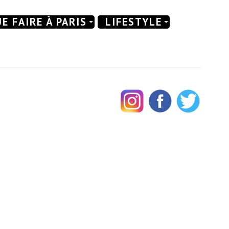
E FAIRE À PARIS
LIFESTYLE