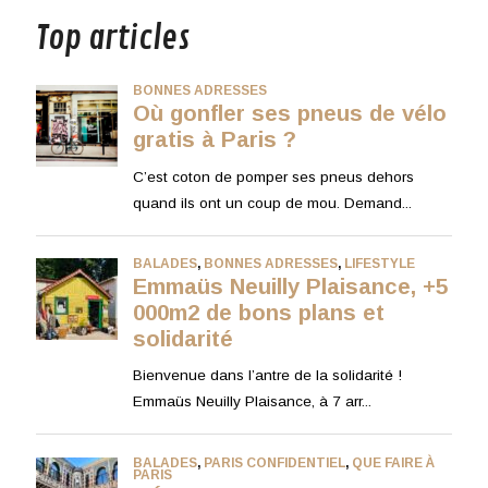
Top articles