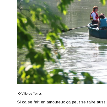
© VIlle de Yerres
Si ça se fait en amoureux ça peut se faire aus