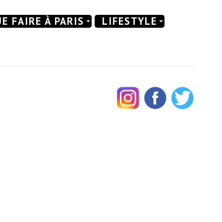
E FAIRE À PARIS
LIFESTYLE