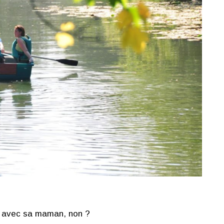
si avec sa maman, non ?