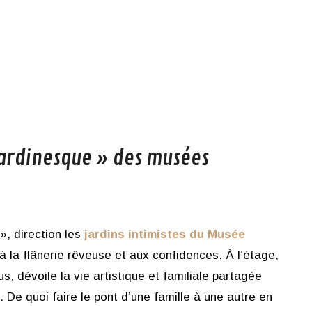
jardinesque » des musées
», direction les
jardins intimistes du Musée
 la flânerie rêveuse et aux confidences. À l’étage,
us, dévoile la vie artistique et familiale partagée
 De quoi faire le pont d’une famille à une autre en