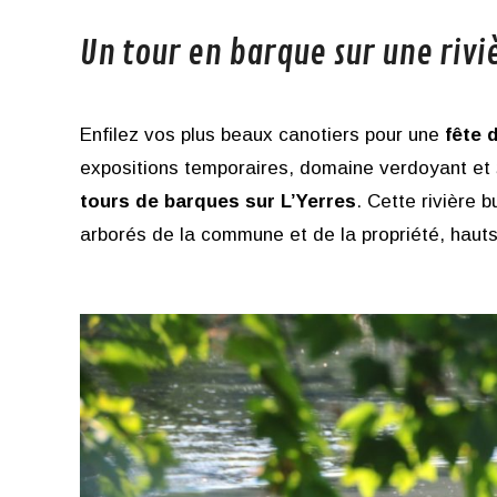
Un tour en barque sur une rivi
Enfilez vos plus beaux canotiers pour une
fête 
expositions temporaires, domaine verdoyant et
tours de barques sur L’Yerres
. Cette rivière 
arborés de la commune et de la propriété, hauts