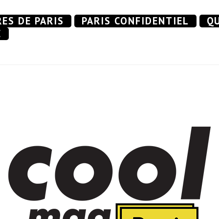
RES DE PARIS
PARIS CONFIDENTIEL
QU
E