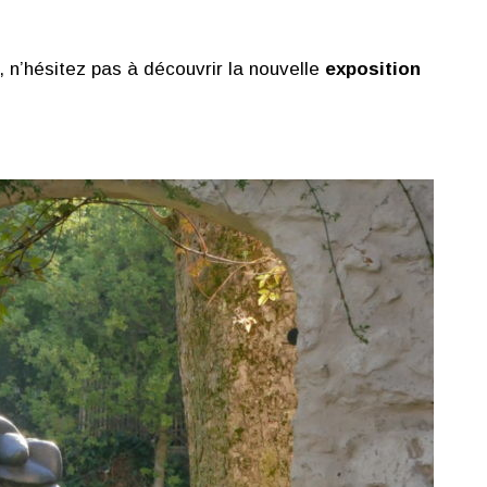
, n’hésitez pas à découvrir la nouvelle
exposition