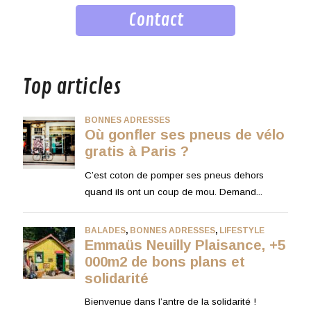
Contact
musique
Top articles